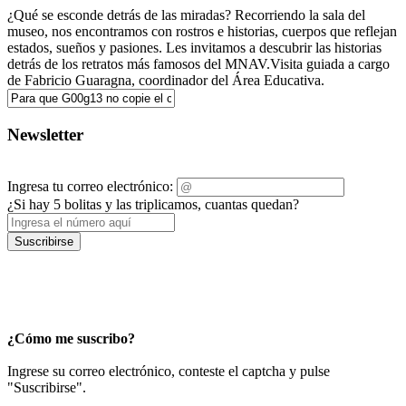
¿Qué se esconde detrás de las miradas? Recorriendo la sala del
museo, nos encontramos con rostros e historias, cuerpos que reflejan
estados, sueños y pasiones. Les invitamos a descubrir las historias
detrás de los retratos más famosos del MNAV.Visita guiada a cargo
de Fabricio Guaragna, coordinador del Área Educativa.
Newsletter
Ingresa tu correo electrónico:
¿Si hay 5 bolitas y las triplicamos, cuantas quedan?
Suscribirse
¿Cómo me suscribo?
Ingrese su correo electrónico, conteste el captcha y pulse
"Suscribirse".