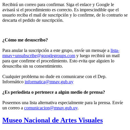
Recibirá un correo para confirmar. Siga el enlace y Google le
avisará si el procedimiento es correcto. Es imprescindible que el
usuario reciba el mail de suscripción y lo confirme, de lo contrario se
descarta el pedido de suscripción.
¿Cómo me desuscribo?
Para anular la suscripción a este grupo, envíe un mensaje a
lista-
mnav+unsubscribe@googlegroups.com
y luego recibirá un mail
para que confirme el procedimiento. Esto evita que alguien lo
desuscriba sin su consentimiento.
Cualquier problema no dude en comunicarse con el Dep.
Informático
informatica@mnav.gub.uy
¿Es periodista o pertenece a algún medio de prensa?
Poseemos una lista alternativa especialmente para la prensa. Envíe
un correo a
comunicacion@mnav.gub.uy
.
Museo Nacional de Artes Visuales