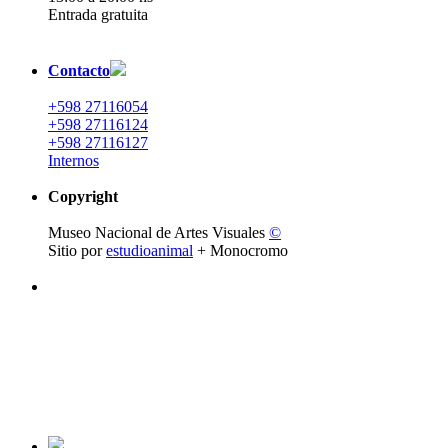
Entrada gratuita
Contacto
+598 27116054
+598 27116124
+598 27116127
Internos
Copyright
Museo Nacional de Artes Visuales
©
Sitio por
estudioanimal
+ Monocromo