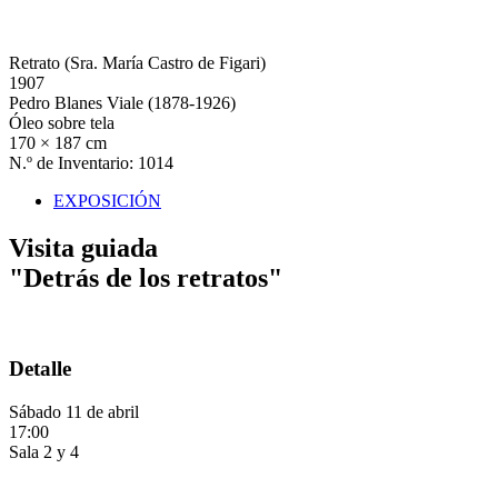
Retrato (Sra. María Castro de Figari)
1907
Pedro Blanes Viale (1878-1926)
Óleo sobre tela
170 × 187 cm
N.º de Inventario: 1014
EXPOSICIÓN
Visita guiada
"Detrás de los retratos"
Detalle
Sábado 11 de abril
17:00
Sala 2 y 4