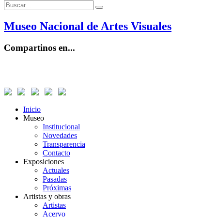
Buscar:
Buscar
Museo Nacional de Artes Visuales
Compartinos en...
Inicio
Museo
Institucional
Novedades
Transparencia
Contacto
Exposiciones
Actuales
Pasadas
Próximas
Artistas y obras
Artistas
Acervo