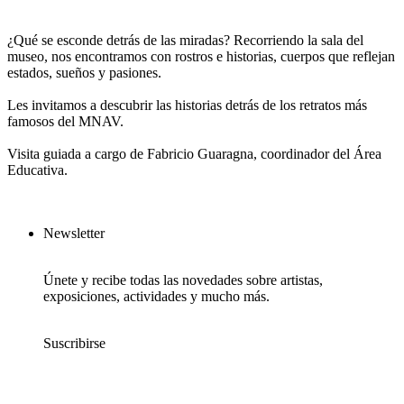
¿Qué se esconde detrás de las miradas? Recorriendo la sala del
museo, nos encontramos con rostros e historias, cuerpos que reflejan
estados, sueños y pasiones.
Les invitamos a descubrir las historias detrás de los retratos más
famosos del MNAV.
Visita guiada a cargo de Fabricio Guaragna, coordinador del Área
Educativa.
Newsletter
Únete y recibe todas las novedades sobre artistas,
exposiciones, actividades y mucho más.
Suscribirse