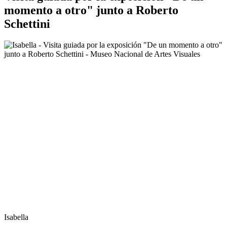
momento a otro" junto a Roberto
Schettini
Isabella