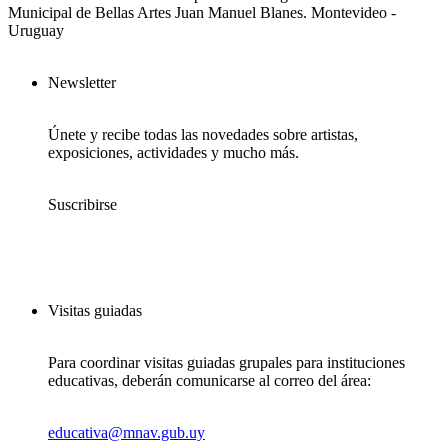
Municipal de Bellas Artes Juan Manuel Blanes. Montevideo -
Uruguay
Newsletter
Únete y recibe todas las novedades sobre artistas,
exposiciones, actividades y mucho más.
Suscribirse
Visitas guiadas
Para coordinar visitas guiadas grupales para instituciones
educativas, deberán comunicarse al correo del área:
educativa@mnav.gub.uy