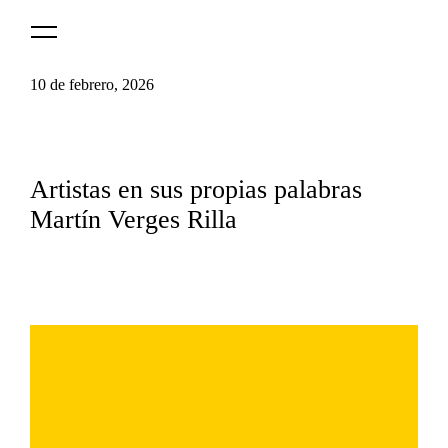
Logo
MNAV
10 de febrero, 2026
Artistas en sus propias palabras
Martín Verges Rilla