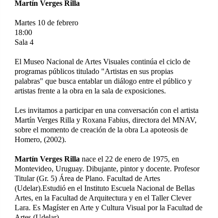
Martín Verges Rilla
Martes 10 de febrero
18:00
Sala 4
El Museo Nacional de Artes Visuales continúa el ciclo de
programas públicos titulado "Artistas en sus propias
palabras" que busca entablar un diálogo entre el público y
artistas frente a la obra en la sala de exposiciones.
Les invitamos a participar en una conversación con el artista
Martín Verges Rilla y Roxana Fabius, directora del MNAV,
sobre el momento de creación de la obra La apoteosis de
Homero, (2002).
Martín Verges Rilla
nace el 22 de enero de 1975, en
Montevideo, Uruguay. Dibujante, pintor y docente. Profesor
Titular (Gr. 5) Área de Plano. Facultad de Artes
(Udelar).Estudió en el Instituto Escuela Nacional de Bellas
Artes, en la Facultad de Arquitectura y en el Taller Clever
Lara. Es Magíster en Arte y Cultura Visual por la Facultad de
Artes (Udelar).