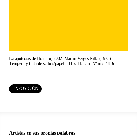
La apoteosis de Homero, 2002. Martín Verges Rilla (1975).
Témpera y tinta de sello s/papel. 111 x 145 cm. Nº inv. 4816.
EXPOSICIÓN
Artistas en sus propias palabras