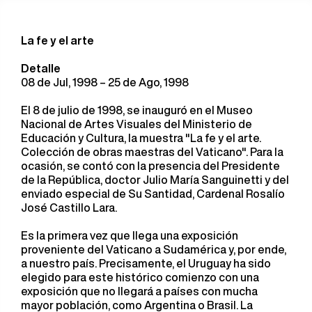
La fe y el arte
Detalle
08 de Jul, 1998 – 25 de Ago, 1998
El 8 de julio de 1998, se inauguró en el Museo
Nacional de Artes Visuales del Ministerio de
Educación y Cultura, la muestra "La fe y el arte.
Colección de obras maestras del Vaticano". Para la
ocasión, se contó con la presencia del Presidente
de la República, doctor Julio María Sanguinetti y del
enviado especial de Su Santidad, Cardenal Rosalío
José Castillo Lara.
Es la primera vez que llega una exposición
proveniente del Vaticano a Sudamérica y, por ende,
a nuestro país. Precisamente, el Uruguay ha sido
elegido para este histórico comienzo con una
exposición que no llegará a países con mucha
mayor población, como Argentina o Brasil. La