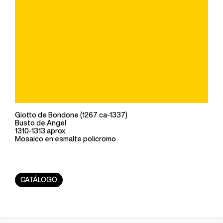
Giotto de Bondone (1267 ca-1337)
Busto de Angel
1310-1313 aprox.
Mosaico en esmalte policromo
CATÁLOGO