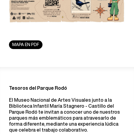
MAPA EN PDF
Tesoros del Parque Rodó
El Museo Nacional de Artes Visuales junto a la
Biblioteca Infantil María Stagnero - Castillo del
Parque Rodó te invitan a conocer uno de nuestros
parques más emblemáticos para atravesarlo de
forma diferente, mediante una experiencia lúdica
que celebra el trabajo colaborativo.