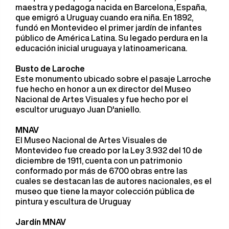
maestra y pedagoga nacida en Barcelona, España,
que emigró a Uruguay cuando era niña. En 1892,
fundó en Montevideo el primer jardín de infantes
público de América Latina. Su legado perdura en la
educación inicial uruguaya y latinoamericana.
Busto de Laroche
Este monumento ubicado sobre el pasaje Larroche
fue hecho en honor a un ex director del Museo
Nacional de Artes Visuales y fue hecho por el
escultor uruguayo Juan D'aniello.
MNAV
El Museo Nacional de Artes Visuales de
Montevideo fue creado por la Ley 3.932 del 10 de
diciembre de 1911, cuenta con un patrimonio
conformado por más de 6700 obras entre las
cuales se destacan las de autores nacionales, es el
museo que tiene la mayor colección pública de
pintura y escultura de Uruguay
Jardín MNAV