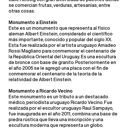
se comercian frutas, verduras, artesanías, entre
otras cosas.
Monumento a Einstein
Este es un monumento que representa al físico
aleman Albert Einstein, considerado el científico
más importante, conocido y popular del siglo XX.
Esta fue realizada por el artista uruguayo Amadeo
Rossi Magliano para conmemorar el centenario de
la República Oriental del Uruguay. Es una escultura
de bronce con base de granito. Posteriormente en
el año 2005 se le agregó una placa con el fin de
conmemorar el centenario de la teoría de la
relatividad de Albert Einstein.
Monumento a Ricardo Vecino
Este monumento es un tributo a un destacado
médico, periodista uruguayo Ricardo Vecino. Fue
realizada por el escultor uruguayo Raul Sampayo,
fue inaugurada en el año 2011, combina una base de
piedra rústica que lleva una inscripción y una
escultura moderna que representa un globo.