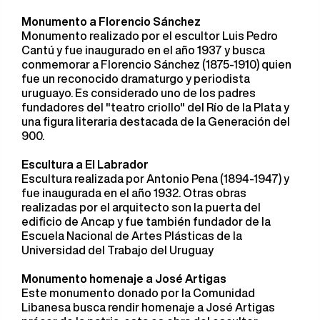
Monumento a Florencio Sánchez
Monumento realizado por el escultor Luis Pedro
Cantú y fue inaugurado en el año 1937 y busca
conmemorar a Florencio Sánchez (1875-1910) quien
fue un reconocido dramaturgo y periodista
uruguayo. Es considerado uno de los padres
fundadores del "teatro criollo" del Río de la Plata y
una figura literaria destacada de la Generación del
900.
Escultura a El Labrador
Escultura realizada por Antonio Pena (1894-1947) y
fue inaugurada en el año 1932. Otras obras
realizadas por el arquitecto son la puerta del
edificio de Ancap y fue también fundador de la
Escuela Nacional de Artes Plásticas de la
Universidad del Trabajo del Uruguay
Monumento homenaje a José Artigas
Este monumento donado por la Comunidad
Libanesa busca rendir homenaje a José Artigas