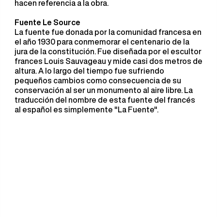
hacen referencia a la obra.
Fuente Le Source
La fuente fue donada por la comunidad francesa en
el año 1930 para conmemorar el centenario de la
jura de la constitución. Fue diseñada por el escultor
frances Louis Sauvageau y mide casi dos metros de
altura. A lo largo del tiempo fue sufriendo
pequeños cambios como consecuencia de su
conservación al ser un monumento al aire libre. La
traducción del nombre de esta fuente del francés
al español es simplemente "La Fuente".