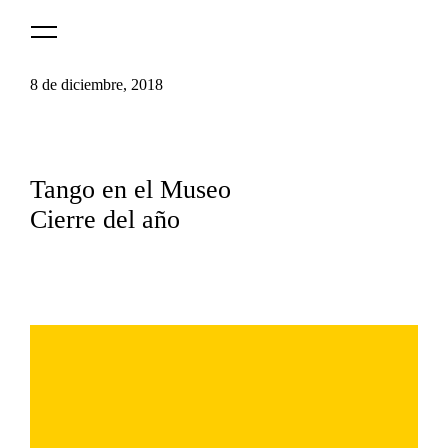
Logo
MNAV
8 de diciembre, 2018
Tango en el Museo
Cierre del año