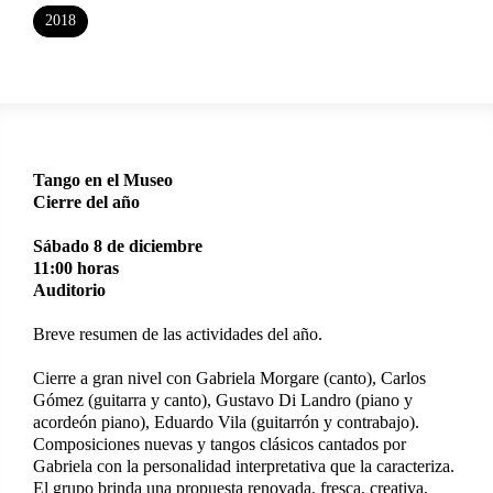
2018
Tango en el Museo
Cierre del año
Sábado 8 de diciembre
11:00 horas
Auditorio
Breve resumen de las actividades del año.
Cierre a gran nivel con Gabriela Morgare (canto), Carlos
Gómez (guitarra y canto), Gustavo Di Landro (piano y
acordeón piano), Eduardo Vila (guitarrón y contrabajo).
Composiciones nuevas y tangos clásicos cantados por
Gabriela con la personalidad interpretativa que la caracteriza.
El grupo brinda una propuesta renovada, fresca, creativa,