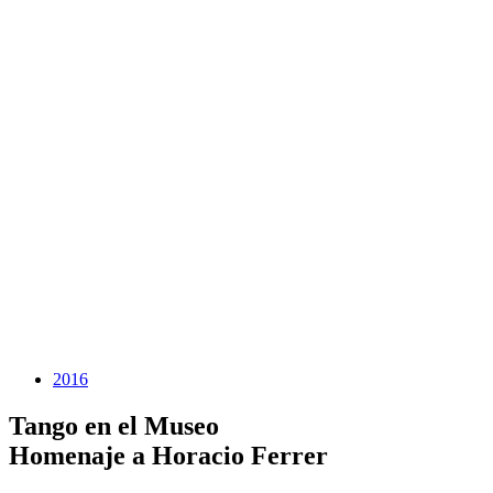
2016
Tango en el Museo
Homenaje a Horacio Ferrer