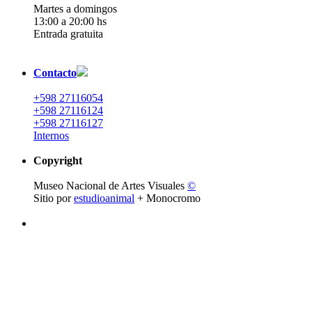
Martes a domingos
13:00 a 20:00 hs
Entrada gratuita
Contacto
+598 27116054
+598 27116124
+598 27116127
Internos
Copyright
Museo Nacional de Artes Visuales
©
Sitio por
estudioanimal
+ Monocromo