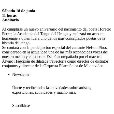
Sábado 18 de junio
11 horas
Auditorio
Al cumplirse un nuevo aniversario del nacimiento del poeta Horacio
Ferrer, la Academia del Tango del Uruguay realizará un acto en
homenaje a quien fuera uno de los más consagrados poetas de la
historia del tango.
Se contará con la participación especial del cantante Nelson Pino,
considerado en la actualidad una de las más reconocidas voces de
nuestro medio y el exterior. Estará acompañado por el maestro
Álvaro Hagopián de dilatada trayectoria como director de distintos
conjuntos y director de la Orquesta Filarmónica de Montevideo.
Newsletter
Únete y recibe todas las novedades sobre artistas,
exposiciones, actividades y mucho más.
Suscribirse