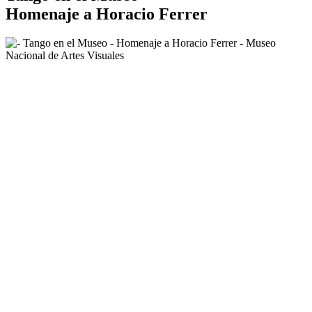
Homenaje a Horacio Ferrer