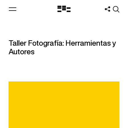
Logo
MNAV
Taller Fotografía: Herramientas y
Autores