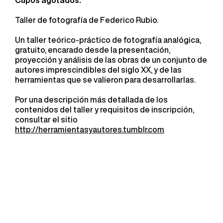
Cupos agotados.
Taller de fotografía de Federico Rubio.
Un taller teórico-práctico de fotografía analógica,
gratuito, encarado desde la presentación,
proyección y análisis de las obras de un conjunto de
autores imprescindibles del siglo XX, y de las
herramientas que se valieron para desarrollarlas.
Por una descripción más detallada de los
contenidos del taller y requisitos de inscripción,
consultar el sitio
http://herramientasyautores.tumblr.com