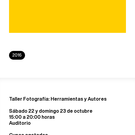
2016
Taller Fotografía: Herramientas y Autores
Sábado 22 y domingo 23 de octubre
15:00 a 20:00 horas
Auditorio