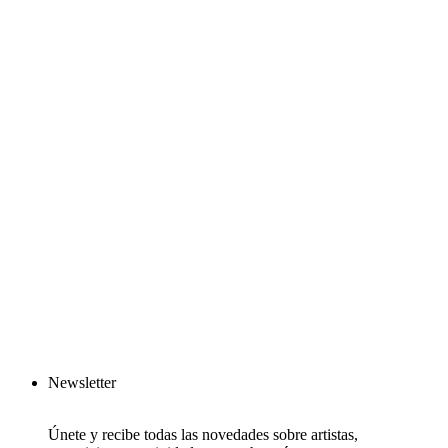
Newsletter
Únete y recibe todas las novedades sobre artistas,