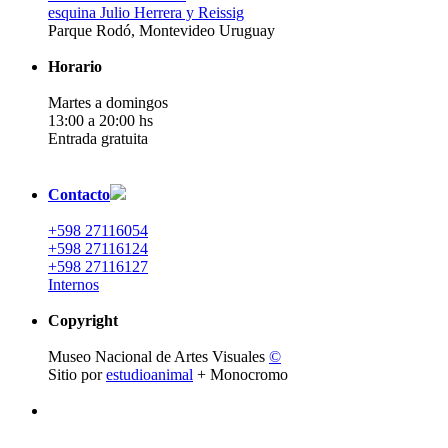
esquina Julio Herrera y Reissig
Parque Rodó, Montevideo Uruguay
Horario
Martes a domingos
13:00 a 20:00 hs
Entrada gratuita
Contacto
+598 27116054
+598 27116124
+598 27116127
Internos
Copyright
Museo Nacional de Artes Visuales
©
Sitio por
estudioanimal
+ Monocromo