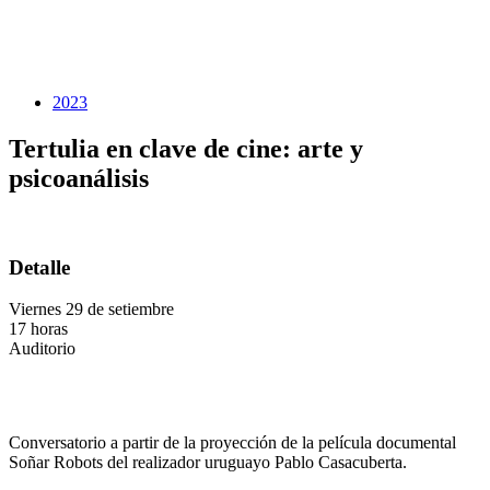
2023
Tertulia en clave de cine: arte y
psicoanálisis
Detalle
Viernes 29 de setiembre
17 horas
Auditorio
Conversatorio a partir de la proyección de la película documental
Soñar Robots del realizador uruguayo Pablo Casacuberta.