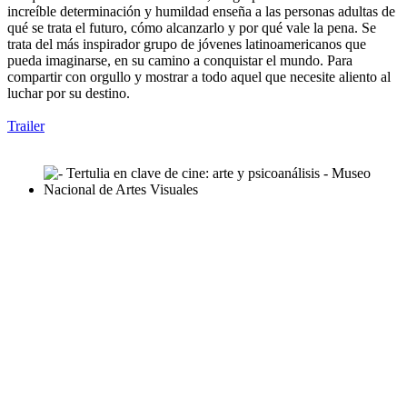
increíble determinación y humildad enseña a las personas adultas de
qué se trata el futuro, cómo alcanzarlo y por qué vale la pena. Se
trata del más inspirador grupo de jóvenes latinoamericanos que
pueda imaginarse, en su camino a conquistar el mundo. Para
compartir con orgullo y mostrar a todo aquel que necesite aliento al
luchar por su destino.
Trailer