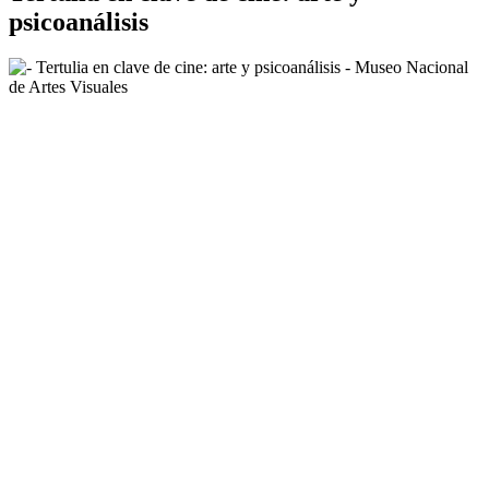
psicoanálisis