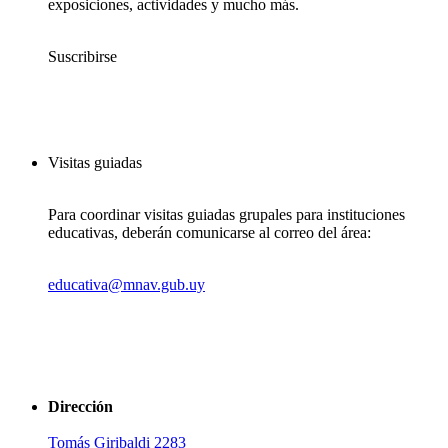
exposiciones, actividades y mucho más.
Suscribirse
Visitas guiadas
Para coordinar visitas guiadas grupales para instituciones
educativas, deberán comunicarse al correo del área:
educativa@mnav.gub.uy
Dirección
Tomás Giribaldi 2283