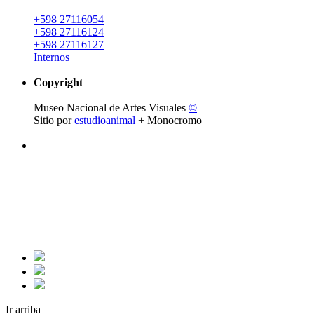
+598 27116054
+598 27116124
+598 27116127
Internos
Copyright
Museo Nacional de Artes Visuales
©
Sitio por
estudioanimal
+ Monocromo
Ir arriba