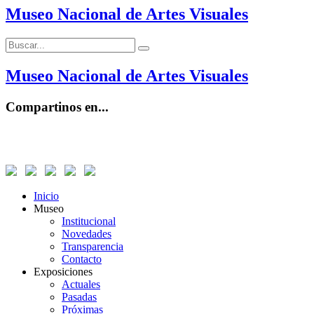
Museo Nacional de Artes Visuales
Buscar:
Buscar
Museo Nacional de Artes Visuales
Compartinos en...
Inicio
Museo
Institucional
Novedades
Transparencia
Contacto
Exposiciones
Actuales
Pasadas
Próximas