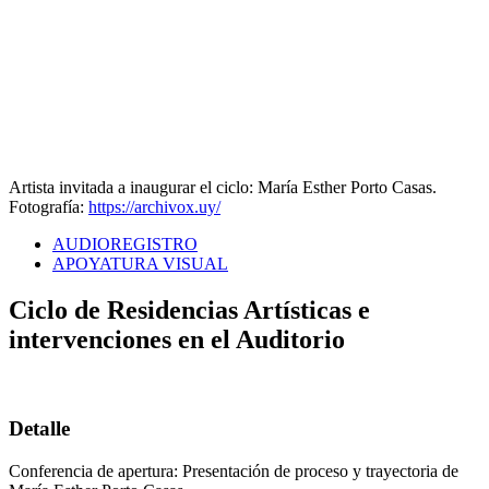
Artista invitada a inaugurar el ciclo: María Esther Porto Casas.
Fotografía:
https://archivox.uy/
AUDIOREGISTRO
APOYATURA VISUAL
Ciclo de Residencias Artísticas e
intervenciones en el Auditorio
Detalle
Conferencia de apertura: Presentación de proceso y trayectoria de