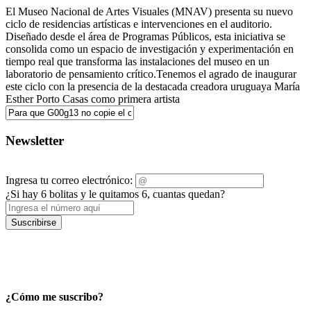
El Museo Nacional de Artes Visuales (MNAV) presenta su nuevo
ciclo de residencias artísticas e intervenciones en el auditorio.
Diseñado desde el área de Programas Públicos, esta iniciativa se
consolida como un espacio de investigación y experimentación en
tiempo real que transforma las instalaciones del museo en un
laboratorio de pensamiento crítico.Tenemos el agrado de inaugurar
este ciclo con la presencia de la destacada creadora uruguaya María
Esther Porto Casas como primera artista
Newsletter
Ingresa tu correo electrónico:
¿Si hay 6 bolitas y le quitamos 6, cuantas quedan?
Suscribirse
¿Cómo me suscribo?