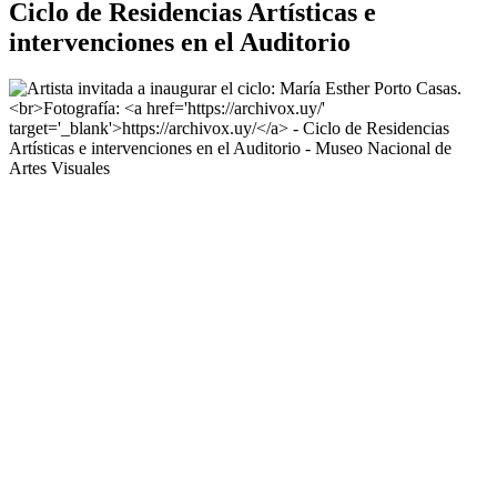
Ciclo de Residencias Artísticas e
intervenciones en el Auditorio