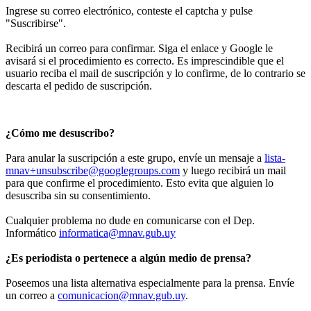
Ingrese su correo electrónico, conteste el captcha y pulse
"Suscribirse".
Recibirá un correo para confirmar. Siga el enlace y Google le
avisará si el procedimiento es correcto. Es imprescindible que el
usuario reciba el mail de suscripción y lo confirme, de lo contrario se
descarta el pedido de suscripción.
¿Cómo me desuscribo?
Para anular la suscripción a este grupo, envíe un mensaje a
lista-
mnav+unsubscribe@googlegroups.com
y luego recibirá un mail
para que confirme el procedimiento. Esto evita que alguien lo
desuscriba sin su consentimiento.
Cualquier problema no dude en comunicarse con el Dep.
Informático
informatica@mnav.gub.uy
¿Es periodista o pertenece a algún medio de prensa?
Poseemos una lista alternativa especialmente para la prensa. Envíe
un correo a
comunicacion@mnav.gub.uy
.