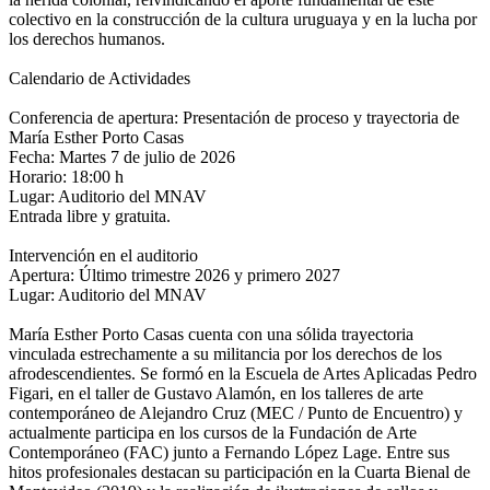
colectivo en la construcción de la cultura uruguaya y en la lucha por
los derechos humanos.
Calendario de Actividades
Conferencia de apertura: Presentación de proceso y trayectoria de
María Esther Porto Casas
Fecha: Martes 7 de julio de 2026
Horario: 18:00 h
Lugar: Auditorio del MNAV
Entrada libre y gratuita.
Intervención en el auditorio
Apertura: Último trimestre 2026 y primero 2027
Lugar: Auditorio del MNAV
María Esther Porto Casas cuenta con una sólida trayectoria
vinculada estrechamente a su militancia por los derechos de los
afrodescendientes. Se formó en la Escuela de Artes Aplicadas Pedro
Figari, en el taller de Gustavo Alamón, en los talleres de arte
contemporáneo de Alejandro Cruz (MEC / Punto de Encuentro) y
actualmente participa en los cursos de la Fundación de Arte
Contemporáneo (FAC) junto a Fernando López Lage. Entre sus
hitos profesionales destacan su participación en la Cuarta Bienal de