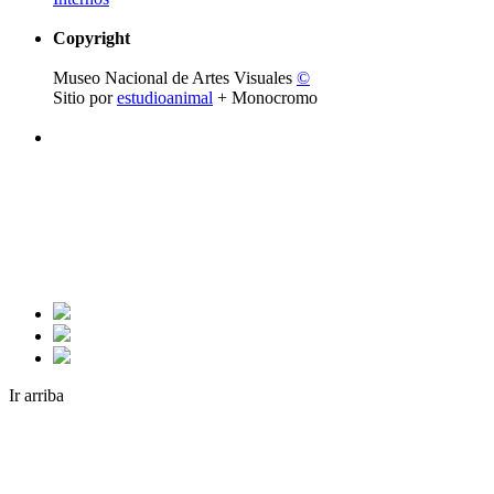
Copyright
Museo Nacional de Artes Visuales
©
Sitio por
estudioanimal
+ Monocromo
Ir arriba