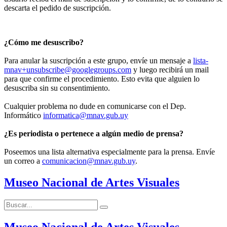
descarta el pedido de suscripción.
¿Cómo me desuscribo?
Para anular la suscripción a este grupo, envíe un mensaje a
lista-
mnav+unsubscribe@googlegroups.com
y luego recibirá un mail
para que confirme el procedimiento. Esto evita que alguien lo
desuscriba sin su consentimiento.
Cualquier problema no dude en comunicarse con el Dep.
Informático
informatica@mnav.gub.uy
¿Es periodista o pertenece a algún medio de prensa?
Poseemos una lista alternativa especialmente para la prensa. Envíe
un correo a
comunicacion@mnav.gub.uy
.
Museo Nacional de Artes Visuales
Buscar:
Buscar