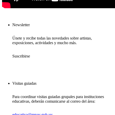
Newsletter
Únete y recibe todas las novedades sobre artistas,
exposiciones, actividades y mucho más.
Suscribirse
Visitas guiadas
Para coordinar visitas guiadas grupales para instituciones
educativas, deberán comunicarse al correo del área:
educativa@mnav.gub.uy