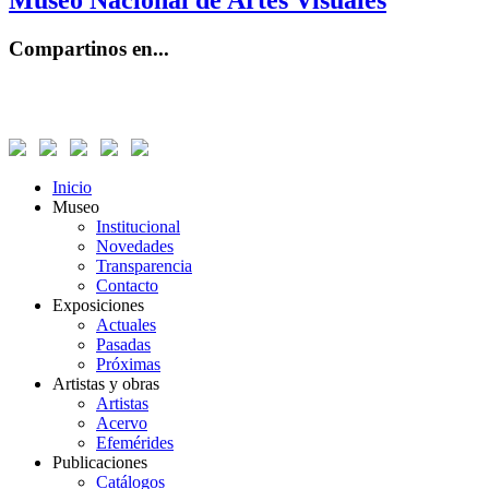
Museo Nacional de Artes Visuales
Compartinos en...
Inicio
Museo
Institucional
Novedades
Transparencia
Contacto
Exposiciones
Actuales
Pasadas
Próximas
Artistas y obras
Artistas
Acervo
Efemérides
Publicaciones
Catálogos