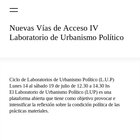
Logo
MNAV
Nuevas Vías de Acceso IV
Laboratorio de Urbanismo Político
Ciclo de Laboratorios de Urbanismo Político (L.U.P)
Lunes 14 al sábado 19 de julio de 12.30 a 14.30 hs
El Laboratorio de Urbanismo Político (LUP) es una
plataforma abierta que tiene como objetivo provocar e
intensificar la reflexión sobre la condición política de las
prácticas materiales.