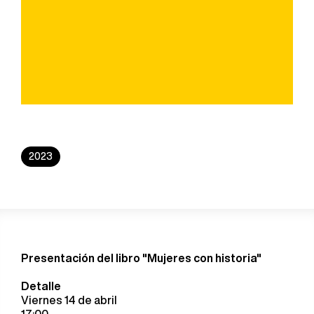
2023
Presentación del libro "Mujeres con historia"
Detalle
Viernes 14 de abril