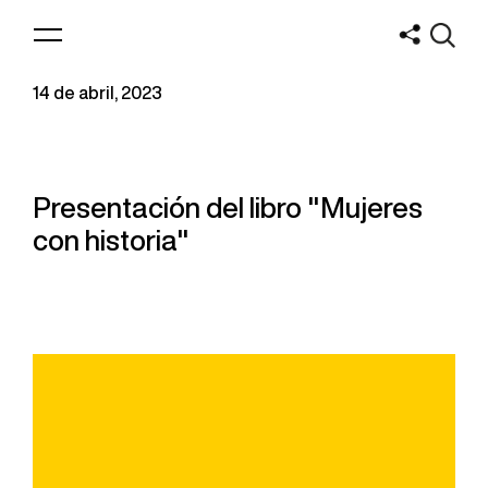
Logo
MNAV
14 de abril, 2023
Presentación del libro "Mujeres
con historia"