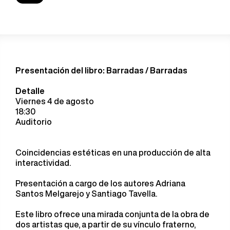
Presentación del libro: Barradas / Barradas
Detalle
Viernes 4 de agosto
18:30
Auditorio
Coincidencias estéticas en una producción de alta
interactividad.
Presentación a cargo de los autores Adriana
Santos Melgarejo y Santiago Tavella.
Este libro ofrece una mirada conjunta de la obra de
dos artistas que, a partir de su vínculo fraterno,