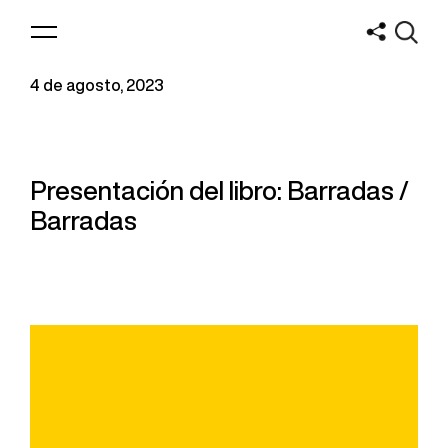
Logo
MNAV
4 de agosto, 2023
Presentación del libro: Barradas /
Barradas