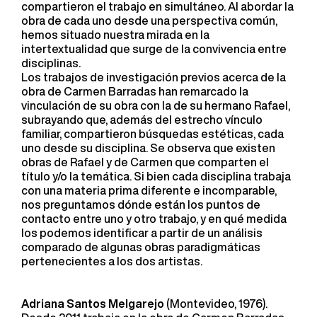
compartieron el trabajo en simultáneo. Al abordar la
obra de cada uno desde una perspectiva común,
hemos situado nuestra mirada en la
intertextualidad que surge de la convivencia entre
disciplinas.
Los trabajos de investigación previos acerca de la
obra de Carmen Barradas han remarcado la
vinculación de su obra con la de su hermano Rafael,
subrayando que, además del estrecho vínculo
familiar, compartieron búsquedas estéticas, cada
uno desde su disciplina. Se observa que existen
obras de Rafael y de Carmen que comparten el
título y/o la temática. Si bien cada disciplina trabaja
con una materia prima diferente e incomparable,
nos preguntamos dónde están los puntos de
contacto entre uno y otro trabajo, y en qué medida
los podemos identificar a partir de un análisis
comparado de algunas obras paradigmáticas
pertenecientes a los dos artistas.
Adriana Santos Melgarejo
(Montevideo, 1976).