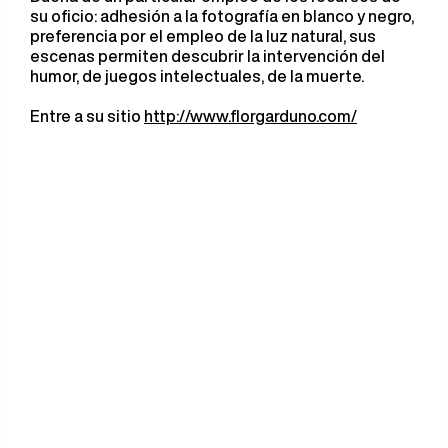
su oficio: adhesión a la fotografía en blanco y negro,
preferencia por el empleo de la luz natural, sus
escenas permiten descubrir la intervención del
humor, de juegos intelectuales, de la muerte.
Entre a su sitio
http://www.florgarduno.com/