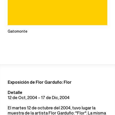
Gatomonte
Exposición de Flor Garduño: Flor
Detalle
12 de Oct, 2004 – 17 de Dic, 2004
El martes 12 de octubre del 2004, tuvo lugar la
muestra de la artista Flor Garduño: "Flor". La misma