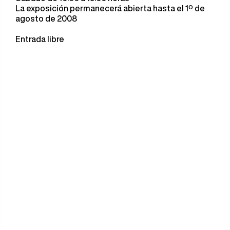
La exposición permanecerá abierta hasta el 1º de
agosto de 2008
Entrada libre