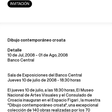
INVITACIÓN
Dibujo contemporáneo croata
Detalle
10 de Jul, 2008 – 01 de Ago, 2008
Banco Central
Sala de Exposiciones del Banco Central
Jueves 10 de julio de 2008 - 18:30 horas
El jueves 10 de julio, a las 18:30 horas, El Museo
Nacional de Artes Visuales y el Consulado de
Croacia inauguran en el Espacio Figari , la muestra
"Dibujo contemporáneo croata", una excepcional
colección de 140 obras realizadas por los 70