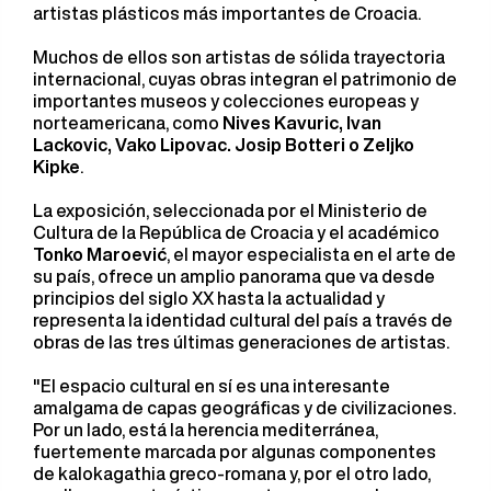
artistas plásticos más importantes de Croacia.
Muchos de ellos son artistas de sólida trayectoria
internacional, cuyas obras integran el patrimonio de
importantes museos y colecciones europeas y
norteamericana, como
Nives Kavuric, Ivan
Lackovic, Vako Lipovac. Josip Botteri o Zeljko
Kipke
.
La exposición, seleccionada por el Ministerio de
Cultura de la República de Croacia y el académico
Tonko Maroević
, el mayor especialista en el arte de
su país, ofrece un amplio panorama que va desde
principios del siglo XX hasta la actualidad y
representa la identidad cultural del país a través de
obras de las tres últimas generaciones de artistas.
"El espacio cultural en sí es una interesante
amalgama de capas geográficas y de civilizaciones.
Por un lado, está la herencia mediterránea,
fuertemente marcada por algunas componentes
de kalokagathia greco-romana y, por el otro lado,