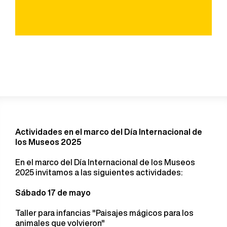
Actividades en el marco del Día Internacional de
los Museos 2025
En el marco del Día Internacional de los Museos
2025 invitamos a las siguientes actividades:
Sábado 17 de mayo
Taller para infancias "Paisajes mágicos para los
animales que volvieron"