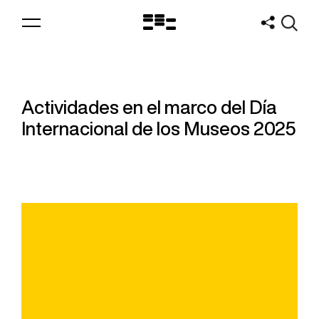
Logo
MNAV
Actividades en el marco del Día
Internacional de los Museos 2025