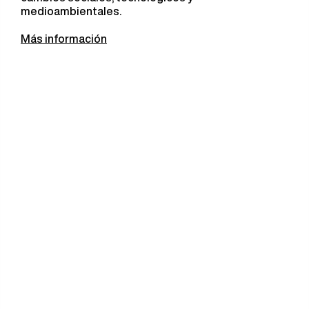
medioambientales.
Más información