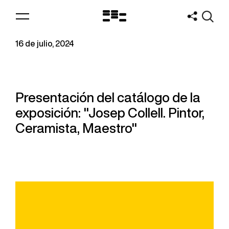
Logo
MNAV
16 de julio, 2024
Presentación del catálogo de la
exposición: "Josep Collell. Pintor,
Ceramista, Maestro"