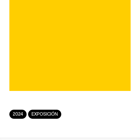
2024
EXPOSICIÓN