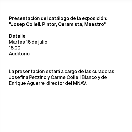
Presentación del catálogo de la exposición:
"Josep Collell. Pintor, Ceramista, Maestro"
Detalle
Martes 16 de julio
18:00
Auditorio
La presentación estará a cargo de las curadoras
Josefina Pezzino y Carme Collell Blanco y de
Enrique Aguerre, director del MNAV.