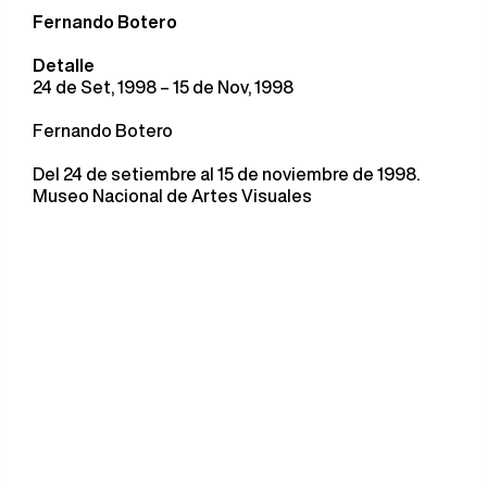
Fernando Botero
Detalle
24 de Set, 1998 – 15 de Nov, 1998
Fernando Botero
Del 24 de setiembre al 15 de noviembre de 1998.
Museo Nacional de Artes Visuales