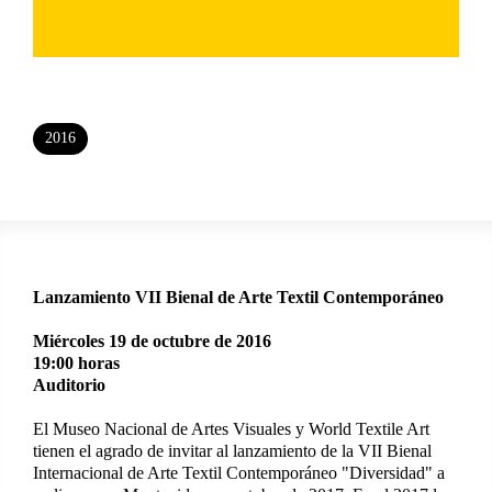
2016
Lanzamiento VII Bienal de Arte Textil Contemporáneo
Miércoles 19 de octubre de 2016
19:00 horas
Auditorio
El Museo Nacional de Artes Visuales y World Textile Art
tienen el agrado de invitar al lanzamiento de la VII Bienal
Internacional de Arte Textil Contemporáneo "Diversidad" a