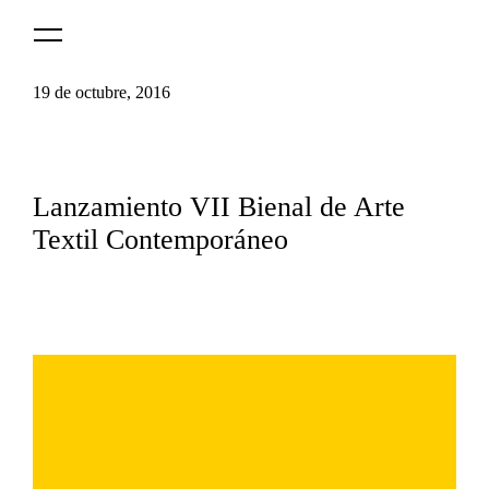
Logo
MNAV
19 de octubre, 2016
Lanzamiento VII Bienal de Arte
Textil Contemporáneo