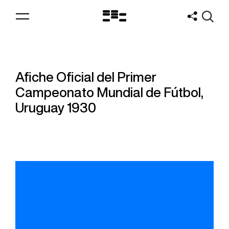
Logo
MNAV
Afiche Oficial del Primer
Campeonato Mundial de Fútbol,
Uruguay 1930