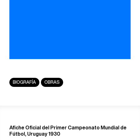
BIOGRAFÍA
OBRAS
Afiche Oficial del Primer Campeonato Mundial de
Fútbol, Uruguay 1930