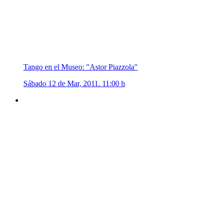
Tango en el Museo: "Astor Piazzola"
Sábado 12 de Mar, 2011. 11:00 h