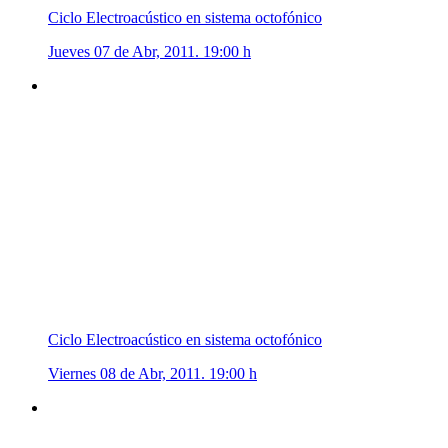
Ciclo Electroacústico en sistema octofónico
Jueves 07 de Abr, 2011. 19:00 h
Ciclo Electroacústico en sistema octofónico
Viernes 08 de Abr, 2011. 19:00 h