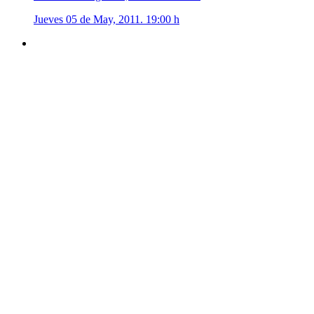
Jueves 05 de May, 2011. 19:00 h