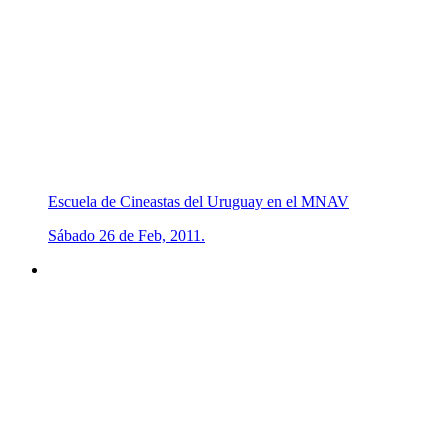
Escuela de Cineastas del Uruguay en el MNAV
Sábado 26 de Feb, 2011.