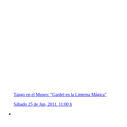
Tango en el Museo: "Gardel en la Linterna Mágica"
Sábado 25 de Jun, 2011. 11:00 h