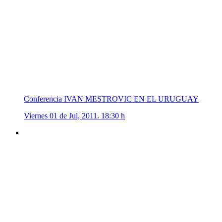
Conferencia IVAN MESTROVIC EN EL URUGUAY
Viernes 01 de Jul, 2011. 18:30 h