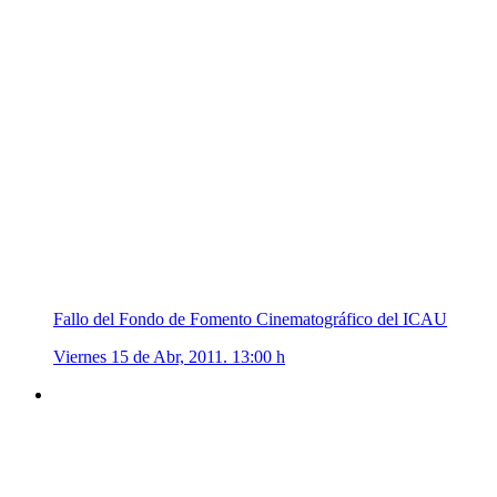
Fallo del Fondo de Fomento Cinematográfico del ICAU
Viernes 15 de Abr, 2011. 13:00 h