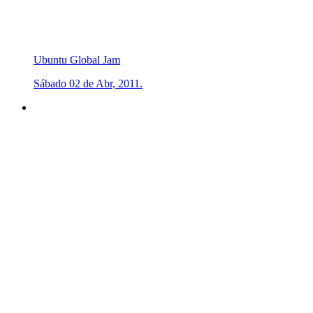
Ubuntu Global Jam
Sábado 02 de Abr, 2011.