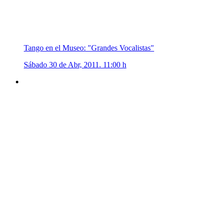
Tango en el Museo: "Grandes Vocalistas"
Sábado 30 de Abr, 2011. 11:00 h