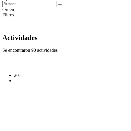
Orden
Filtros
Actividades
Se encontraron 90 actividades
2011