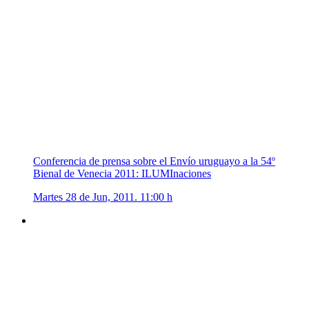
Conferencia de prensa sobre el Envío uruguayo a la 54º
Bienal de Venecia 2011: ILUMInaciones
Martes 28 de Jun, 2011. 11:00 h