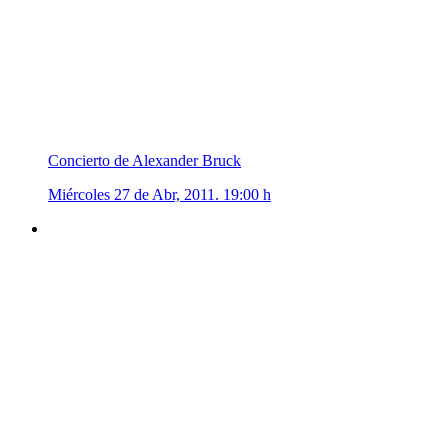
Concierto de Alexander Bruck
Miércoles 27 de Abr, 2011. 19:00 h