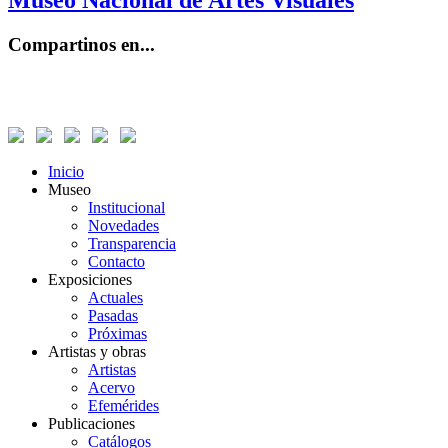
Museo Nacional de Artes Visuales
Compartinos en...
Inicio
Museo
Institucional
Novedades
Transparencia
Contacto
Exposiciones
Actuales
Pasadas
Próximas
Artistas y obras
Artistas
Acervo
Efemérides
Publicaciones
Catálogos