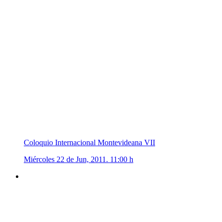
Coloquio Internacional Montevideana VII
Miércoles 22 de Jun, 2011. 11:00 h