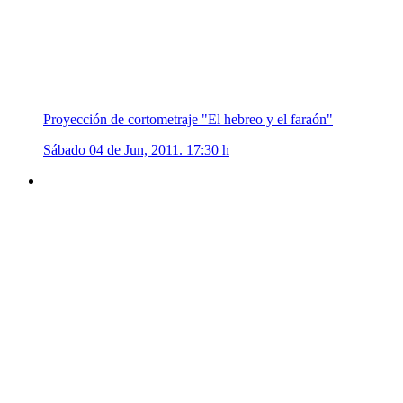
Proyección de cortometraje "El hebreo y el faraón"
Sábado 04 de Jun, 2011. 17:30 h