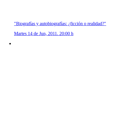
"Biografías y autobiografías: ¿ficción o realidad?"
Martes 14 de Jun, 2011. 20:00 h