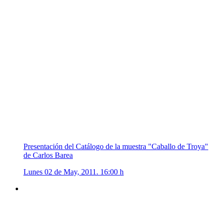
Presentación del Catálogo de la muestra "Caballo de Troya"
de Carlos Barea
Lunes 02 de May, 2011. 16:00 h