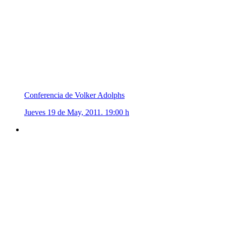
Conferencia de Volker Adolphs
Jueves 19 de May, 2011. 19:00 h