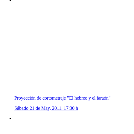
Proyección de cortometraje "El hebreo y el faraón"
Sábado 21 de May, 2011. 17:30 h