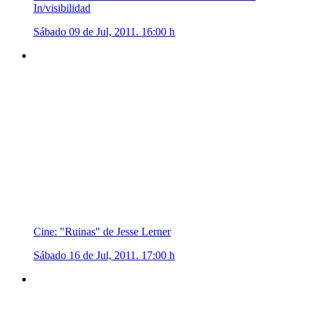
In/visibilidad
Sábado 09 de Jul, 2011. 16:00 h
Cine: "Ruinas" de Jesse Lerner
Sábado 16 de Jul, 2011. 17:00 h