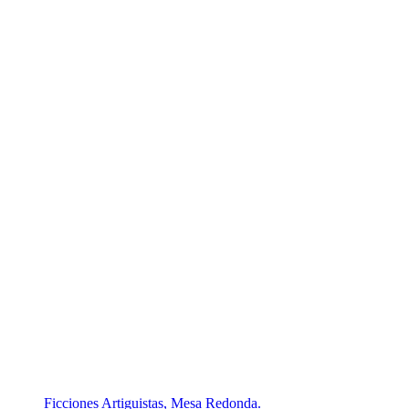
Ficciones Artiguistas, Mesa Redonda.