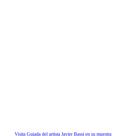
Visita Guiada del artista Javier Bassi en su muestra