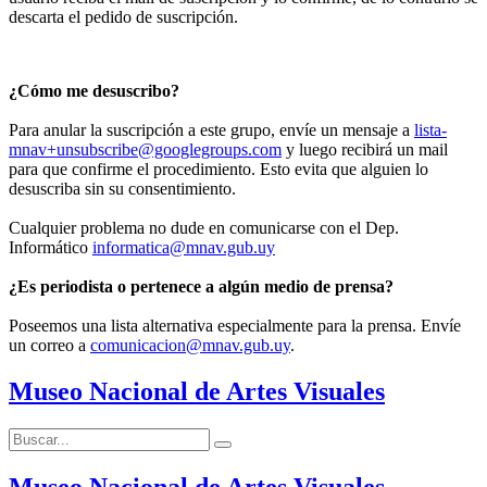
descarta el pedido de suscripción.
¿Cómo me desuscribo?
Para anular la suscripción a este grupo, envíe un mensaje a
lista-
mnav+unsubscribe@googlegroups.com
y luego recibirá un mail
para que confirme el procedimiento. Esto evita que alguien lo
desuscriba sin su consentimiento.
Cualquier problema no dude en comunicarse con el Dep.
Informático
informatica@mnav.gub.uy
¿Es periodista o pertenece a algún medio de prensa?
Poseemos una lista alternativa especialmente para la prensa. Envíe
un correo a
comunicacion@mnav.gub.uy
.
Museo Nacional de Artes Visuales
Buscar:
Buscar