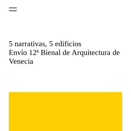
Logo
MNAV
5 narrativas, 5 edificios
Envío 12ª Bienal de Arquitectura de
Venecia