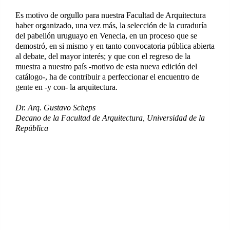
Es motivo de orgullo para nuestra Facultad de Arquitectura
haber organizado, una vez más, la selección de la curaduría
del pabellón uruguayo en Venecia, en un proceso que se
demostró, en si mismo y en tanto convocatoria pública abierta
al debate, del mayor interés; y que con el regreso de la
muestra a nuestro país -motivo de esta nueva edición del
catálogo-, ha de contribuir a perfeccionar el encuentro de
gente en -y con- la arquitectura.
Dr. Arq. Gustavo Scheps
Decano de la Facultad de Arquitectura, Universidad de la
República