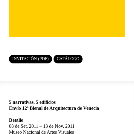
INVITACIÓN (PDF)
CATÁLOGO
5 narrativas, 5 edificios
Envío 12ª Bienal de Arquitectura de Venecia
Detalle
08 de Set, 2011 – 13 de Nov, 2011
Museo Nacional de Artes Visuales