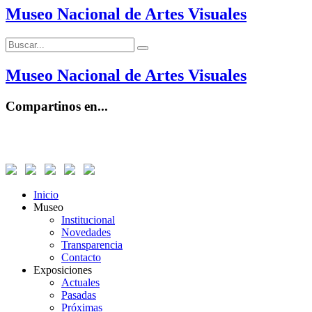
Museo Nacional de Artes Visuales
Buscar:
Buscar
Museo Nacional de Artes Visuales
Compartinos en...
Inicio
Museo
Institucional
Novedades
Transparencia
Contacto
Exposiciones
Actuales
Pasadas
Próximas