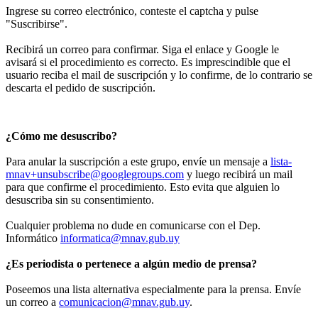
Ingrese su correo electrónico, conteste el captcha y pulse
"Suscribirse".
Recibirá un correo para confirmar. Siga el enlace y Google le
avisará si el procedimiento es correcto. Es imprescindible que el
usuario reciba el mail de suscripción y lo confirme, de lo contrario se
descarta el pedido de suscripción.
¿Cómo me desuscribo?
Para anular la suscripción a este grupo, envíe un mensaje a
lista-
mnav+unsubscribe@googlegroups.com
y luego recibirá un mail
para que confirme el procedimiento. Esto evita que alguien lo
desuscriba sin su consentimiento.
Cualquier problema no dude en comunicarse con el Dep.
Informático
informatica@mnav.gub.uy
¿Es periodista o pertenece a algún medio de prensa?
Poseemos una lista alternativa especialmente para la prensa. Envíe
un correo a
comunicacion@mnav.gub.uy
.