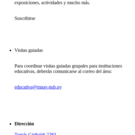
exposiciones, actividades y mucho más.
Suscribirse
Visitas guiadas
Para coordinar visitas guiadas grupales para instituciones
educativas, deberán comunicarse al correo del área:
educativa@mnav.gub.uy
Dirección
Tomás Giribaldi 2283