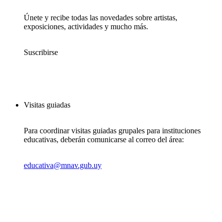
Únete y recibe todas las novedades sobre artistas,
exposiciones, actividades y mucho más.
Suscribirse
Visitas guiadas
Para coordinar visitas guiadas grupales para instituciones
educativas, deberán comunicarse al correo del área:
educativa@mnav.gub.uy