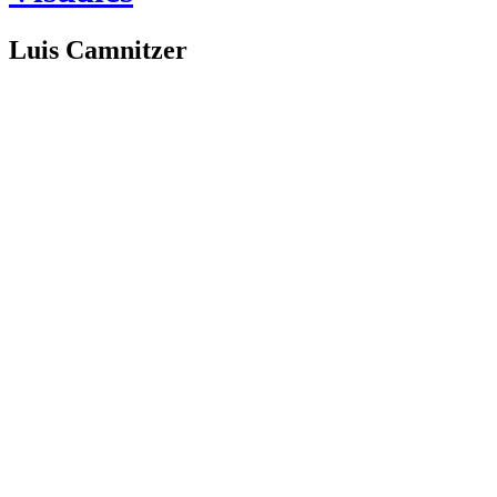
Luis Camnitzer