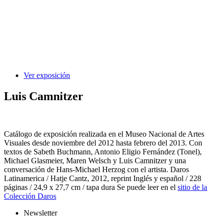
Ver exposición
Luis Camnitzer
Catálogo de exposición realizada en el Museo Nacional de Artes
Visuales desde noviembre del 2012 hasta febrero del 2013. Con
textos de Sabeth Buchmann, Antonio Eligio Fernández (Tonel),
Michael Glasmeier, Maren Welsch y Luis Camnitzer y una
conversación de Hans-Michael Herzog con el artista. Daros
Latinamerica / Hatje Cantz, 2012, reprint Inglés y español / 228
páginas / 24,9 x 27,7 cm / tapa dura Se puede leer en el
sitio de la
Colección Daros
Newsletter