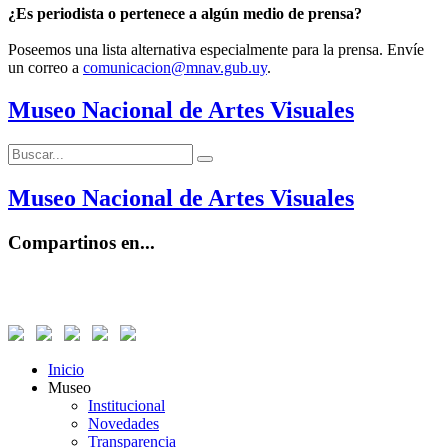
¿Es periodista o pertenece a algún medio de prensa?
Poseemos una lista alternativa especialmente para la prensa. Envíe
un correo a
comunicacion@mnav.gub.uy
.
Museo Nacional de Artes Visuales
Buscar:
Buscar
Museo Nacional de Artes Visuales
Compartinos en...
Inicio
Museo
Institucional
Novedades
Transparencia