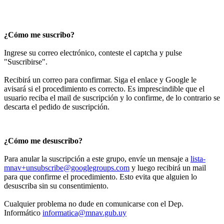
¿Cómo me suscribo?
Ingrese su correo electrónico, conteste el captcha y pulse
"Suscribirse".
Recibirá un correo para confirmar. Siga el enlace y Google le
avisará si el procedimiento es correcto. Es imprescindible que el
usuario reciba el mail de suscripción y lo confirme, de lo contrario se
descarta el pedido de suscripción.
¿Cómo me desuscribo?
Para anular la suscripción a este grupo, envíe un mensaje a
lista-
mnav+unsubscribe@googlegroups.com
y luego recibirá un mail
para que confirme el procedimiento. Esto evita que alguien lo
desuscriba sin su consentimiento.
Cualquier problema no dude en comunicarse con el Dep.
Informático
informatica@mnav.gub.uy