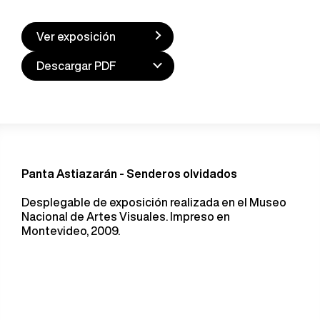
Ver exposición
Descargar PDF
Panta Astiazarán - Senderos olvidados
Desplegable de exposición realizada en el Museo
Nacional de Artes Visuales. Impreso en
Montevideo, 2009.