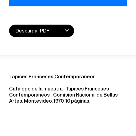
Descargar PDF
Tapices Franceses Contemporáneos
Catálogo de la muestra "Tapices Franceses
Contemporáneos", Comisión Nacional de Bellas
Artes. Montevideo, 1970, 10 páginas.