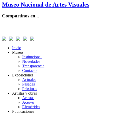
Museo Nacional de Artes Visuales
Compartinos en...
Inicio
Museo
Institucional
Novedades
Transparencia
Contacto
Exposiciones
Actuales
Pasadas
Próximas
Artistas y obras
Artistas
Acervo
Efemérides
Publicaciones