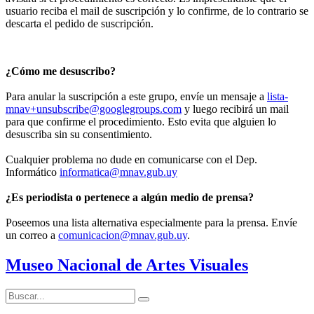
usuario reciba el mail de suscripción y lo confirme, de lo contrario se
descarta el pedido de suscripción.
¿Cómo me desuscribo?
Para anular la suscripción a este grupo, envíe un mensaje a
lista-
mnav+unsubscribe@googlegroups.com
y luego recibirá un mail
para que confirme el procedimiento. Esto evita que alguien lo
desuscriba sin su consentimiento.
Cualquier problema no dude en comunicarse con el Dep.
Informático
informatica@mnav.gub.uy
¿Es periodista o pertenece a algún medio de prensa?
Poseemos una lista alternativa especialmente para la prensa. Envíe
un correo a
comunicacion@mnav.gub.uy
.
Museo Nacional de Artes Visuales
Buscar:
Buscar