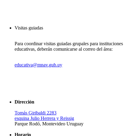
Visitas guiadas
Para coordinar visitas guiadas grupales para instituciones
educativas, deberán comunicarse al correo del área:
educativa@mnav.gub.uy
Dirección
Tomás Giribaldi 2283
esquina Julio Herrera y Reissig
Parque Rodó, Montevideo Uruguay
Horario