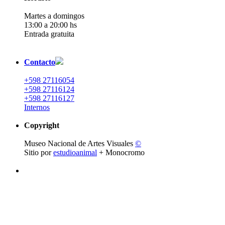
Martes a domingos
13:00 a 20:00 hs
Entrada gratuita
Contacto
+598 27116054
+598 27116124
+598 27116127
Internos
Copyright
Museo Nacional de Artes Visuales
©
Sitio por
estudioanimal
+ Monocromo