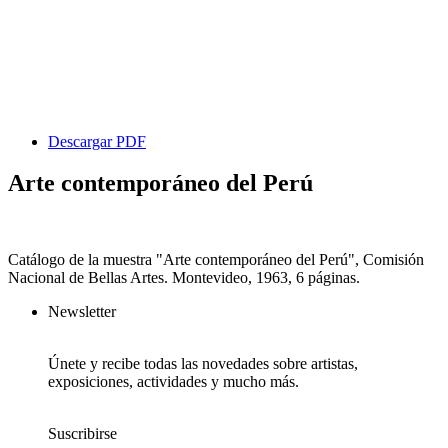
Descargar PDF
Arte contemporáneo del Perú
Catálogo de la muestra "Arte contemporáneo del Perú", Comisión
Nacional de Bellas Artes. Montevideo, 1963, 6 páginas.
Newsletter
Únete y recibe todas las novedades sobre artistas,
exposiciones, actividades y mucho más.
Suscribirse