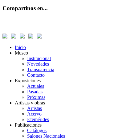
Compartinos en...
Inicio
Museo
Institucional
Novedades
Transparencia
Contacto
Exposiciones
Actuales
Pasadas
Próximas
Artistas y obras
Artistas
Acervo
Efemérides
Publicaciones
Catálogos
Salones Nacionales