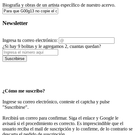
Biografía y obras de un artista específico de nuestro acervo.
Newsletter
Ingresa tu correo electrónico:
¿Si hay 9 bolitas y le agregamos 2, cuantas quedan?
Suscribirse
¿Cómo me suscribo?
Ingrese su correo electrónico, conteste el captcha y pulse
"Suscribirse".
Recibirá un correo para confirmar. Siga el enlace y Google le
avisará si el procedimiento es correcto. Es imprescindible que el
usuario reciba el mail de suscripción y lo confirme, de lo contrario se
descarta el pedido de suscripción.