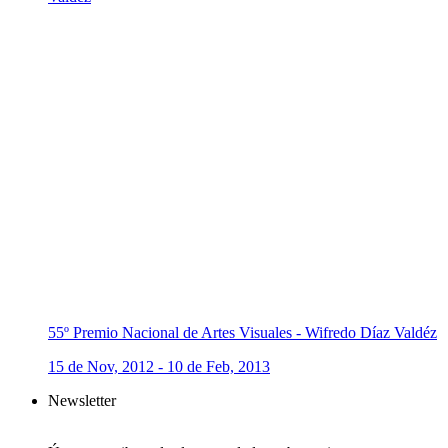
55º Premio Nacional de Artes Visuales - Wifredo Díaz Valdéz
15 de Nov, 2012 - 10 de Feb, 2013
Newsletter