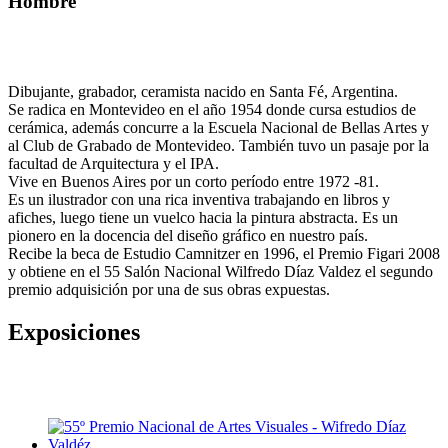
Hombre
Dibujante, grabador, ceramista nacido en Santa Fé, Argentina.
Se radica en Montevideo en el año 1954 donde cursa estudios de
cerámica, además concurre a la Escuela Nacional de Bellas Artes y
al Club de Grabado de Montevideo. También tuvo un pasaje por la
facultad de Arquitectura y el IPA.
Vive en Buenos Aires por un corto período entre 1972 -81.
Es un ilustrador con una rica inventiva trabajando en libros y
afiches, luego tiene un vuelco hacia la pintura abstracta. Es un
pionero en la docencia del diseño gráfico en nuestro país.
Recibe la beca de Estudio Camnitzer en 1996, el Premio Figari 2008
y obtiene en el 55 Salón Nacional Wilfredo Díaz Valdez el segundo
premio adquisición por una de sus obras expuestas.
Exposiciones