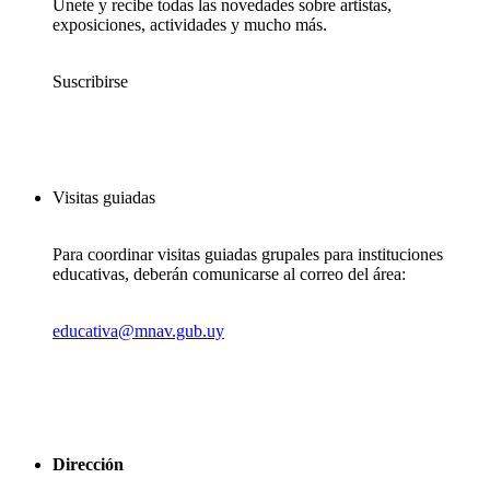
Únete y recibe todas las novedades sobre artistas,
exposiciones, actividades y mucho más.
Suscribirse
Visitas guiadas
Para coordinar visitas guiadas grupales para instituciones
educativas, deberán comunicarse al correo del área:
educativa@mnav.gub.uy
Dirección