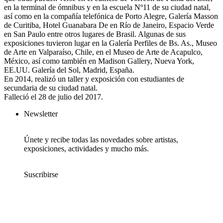
en la terminal de ómnibus y en la escuela Nº11 de su ciudad natal,
así como en la compañía telefónica de Porto Alegre, Galería Masson
de Curitiba, Hotel Guanabara De en Río de Janeiro, Espacio Verde
en San Paulo entre otros lugares de Brasil. Algunas de sus
exposiciones tuvieron lugar en la Galería Perfiles de Bs. As., Museo
de Arte en Valparaíso, Chile, en el Museo de Arte de Acapulco,
México, así como también en Madison Gallery, Nueva York,
EE.UU. Galería del Sol, Madrid, España.
​En 2014, realizó un taller y exposición con estudiantes de
secundaria de su ciudad natal.
Falleció el 28 de julio del 2017.
Newsletter
Únete y recibe todas las novedades sobre artistas,
exposiciones, actividades y mucho más.
Suscribirse