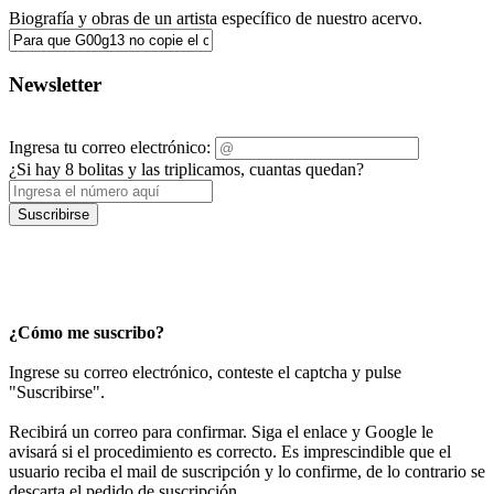
Biografía y obras de un artista específico de nuestro acervo.
Newsletter
Ingresa tu correo electrónico:
¿Si hay 8 bolitas y las triplicamos, cuantas quedan?
Suscribirse
¿Cómo me suscribo?
Ingrese su correo electrónico, conteste el captcha y pulse
"Suscribirse".
Recibirá un correo para confirmar. Siga el enlace y Google le
avisará si el procedimiento es correcto. Es imprescindible que el
usuario reciba el mail de suscripción y lo confirme, de lo contrario se
descarta el pedido de suscripción.