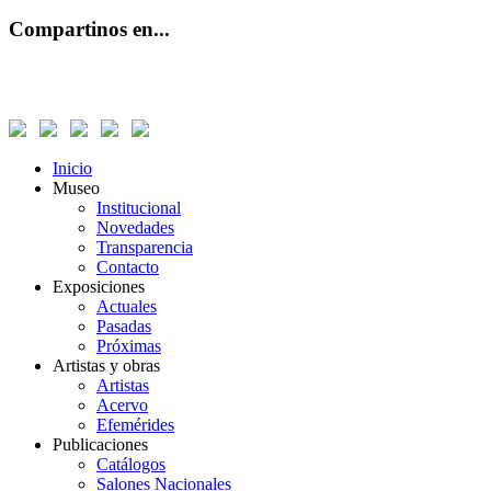
Compartinos en...
Inicio
Museo
Institucional
Novedades
Transparencia
Contacto
Exposiciones
Actuales
Pasadas
Próximas
Artistas y obras
Artistas
Acervo
Efemérides
Publicaciones
Catálogos
Salones Nacionales