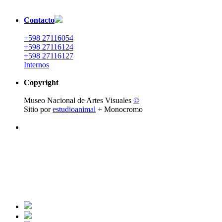
Contacto
+598 27116054
+598 27116124
+598 27116127
Internos
Copyright
Museo Nacional de Artes Visuales
©
Sitio por
estudioanimal
+ Monocromo