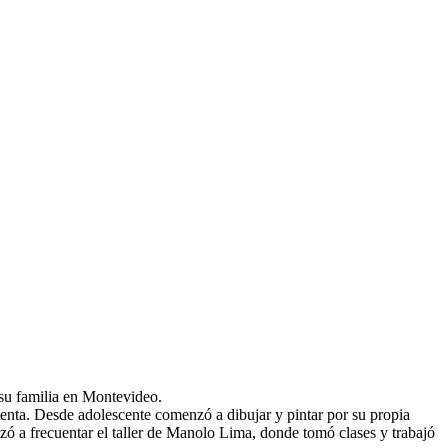
 su familia en Montevideo.
tenta. Desde adolescente comenzó a dibujar y pintar por su propia
zó a frecuentar el taller de Manolo Lima, donde tomó clases y trabajó