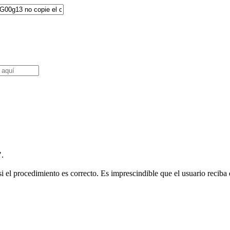
".
i el procedimiento es correcto. Es imprescindible que el usuario reciba e