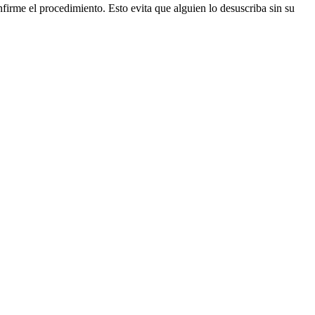
firme el procedimiento. Esto evita que alguien lo desuscriba sin su