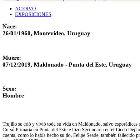
ACERVO
EXPOSICIONES
Nace:
26/01/1960, Montevideo, Uruguay
Muere:
07/12/2019, Maldonado - Punta del Este, Uruguay
Sexo:
Hombre
Trujillo se crió y vivió toda su vida en Maldonado, salvo esporádicas
Cursó Primaria en Punta del Este e hizo Secundaria en el Liceo Depart
cuenta, como lo había hecho su tío, Felipe Seade, también fallecido 