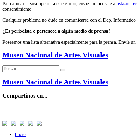
Para anular la suscripción a este grupo, envíe un mensaje a
lista-mna
consentimiento.
Cualquier problema no dude en comunicarse con el Dep. Informático
¿Es periodista o pertenece a algún medio de prensa?
Poseemos una lista alternativa especialmente para la prensa. Envíe un
Museo Nacional de Artes Visuales
Buscar:
Buscar
Museo Nacional de Artes Visuales
Compartinos en...
Inicio