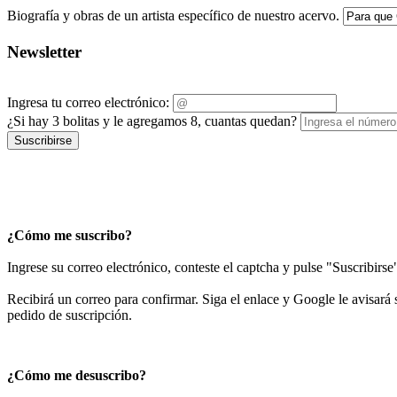
Biografía y obras de un artista específico de nuestro acervo.
Newsletter
Ingresa tu correo electrónico:
¿Si hay 3 bolitas y le agregamos 8, cuantas quedan?
Suscribirse
¿Cómo me suscribo?
Ingrese su correo electrónico, conteste el captcha y pulse "Suscribirse
Recibirá un correo para confirmar. Siga el enlace y Google le avisará s
pedido de suscripción.
¿Cómo me desuscribo?