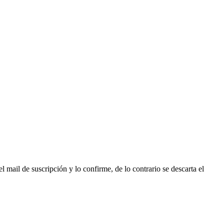
l mail de suscripción y lo confirme, de lo contrario se descarta el