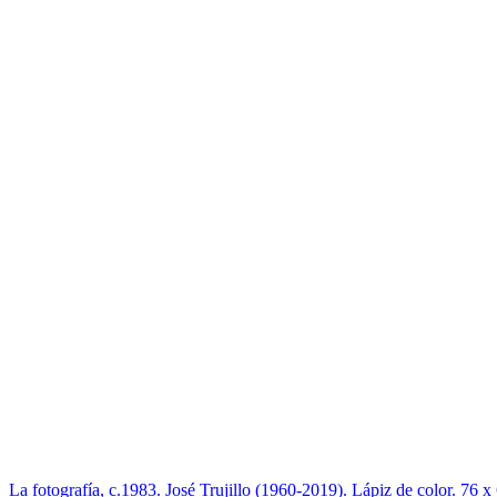
La fotografía, c.1983. José Trujillo (1960-2019). Lápiz de color. 76 x