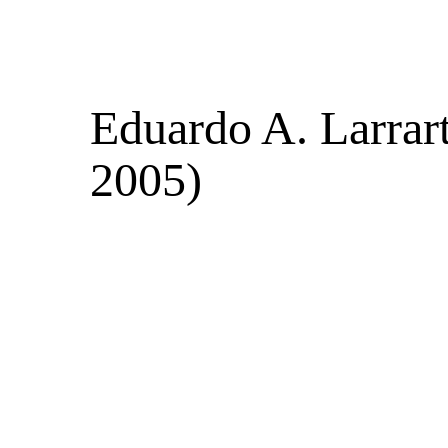
Eduardo A. Larrar
2005)