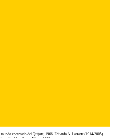
 mundo encantado del Quijote, 1966. Eduardo A. Larrarte (1914-2005).