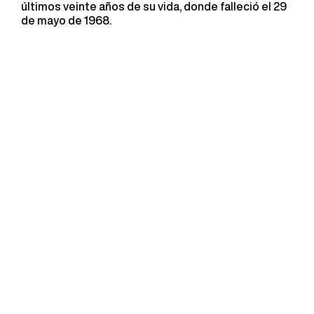
últimos veinte años de su vida, donde falleció el 29
de mayo de 1968.