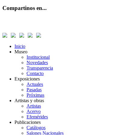
Compartinos en...
Inicio
Museo
Institucional
Novedades
Transparencia
Contacto
Exposiciones
Actuales
Pasadas
Próximas
Artistas y obras
Artistas
Acervo
Efemérides
Publicaciones
Catálogos
Salones Nacionales