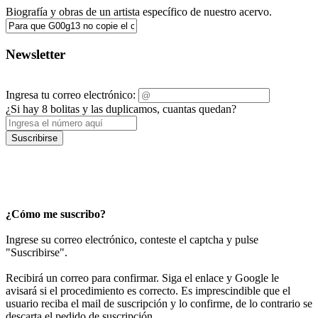
Biografía y obras de un artista específico de nuestro acervo.
Newsletter
Ingresa tu correo electrónico:
¿Si hay 8 bolitas y las duplicamos, cuantas quedan?
Suscribirse
¿Cómo me suscribo?
Ingrese su correo electrónico, conteste el captcha y pulse
"Suscribirse".
Recibirá un correo para confirmar. Siga el enlace y Google le
avisará si el procedimiento es correcto. Es imprescindible que el
usuario reciba el mail de suscripción y lo confirme, de lo contrario se
descarta el pedido de suscripción.