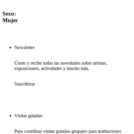
Sexo:
Mujer
Newsletter
Únete y recibe todas las novedades sobre artistas,
exposiciones, actividades y mucho más.
Suscribirse
Visitas guiadas
Para coordinar visitas guiadas grupales para instituciones