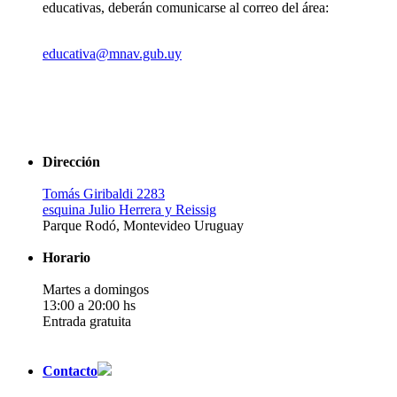
educativas, deberán comunicarse al correo del área:
educativa@mnav.gub.uy
Dirección
Tomás Giribaldi 2283
esquina Julio Herrera y Reissig
Parque Rodó, Montevideo Uruguay
Horario
Martes a domingos
13:00 a 20:00 hs
Entrada gratuita
Contacto