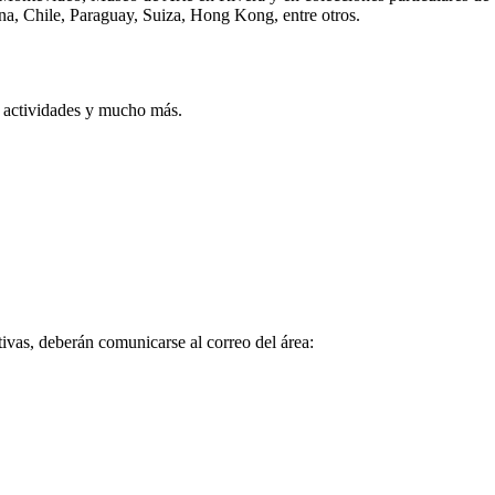
ina, Chile, Paraguay, Suiza, Hong Kong, entre otros.
, actividades y mucho más.
tivas, deberán comunicarse al correo del área: