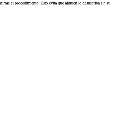
firme el procedimiento. Esto evita que alguien lo desuscriba sin su