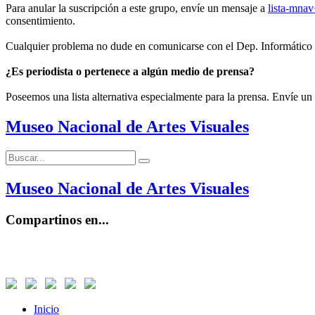
Para anular la suscripción a este grupo, envíe un mensaje a
lista-mna
consentimiento.
Cualquier problema no dude en comunicarse con el Dep. Informático
¿Es periodista o pertenece a algún medio de prensa?
Poseemos una lista alternativa especialmente para la prensa. Envíe un
Museo Nacional de Artes Visuales
Buscar:
Buscar
Museo Nacional de Artes Visuales
Compartinos en...
Inicio