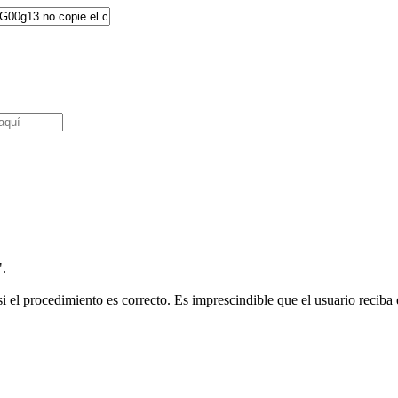
".
i el procedimiento es correcto. Es imprescindible que el usuario reciba e