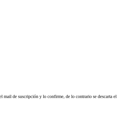
l mail de suscripción y lo confirme, de lo contrario se descarta el