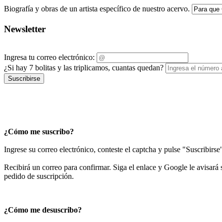
Biografía y obras de un artista específico de nuestro acervo.
Newsletter
Ingresa tu correo electrónico:
¿Si hay 7 bolitas y las triplicamos, cuantas quedan?
Suscribirse
¿Cómo me suscribo?
Ingrese su correo electrónico, conteste el captcha y pulse "Suscribirse
Recibirá un correo para confirmar. Siga el enlace y Google le avisará s
pedido de suscripción.
¿Cómo me desuscribo?