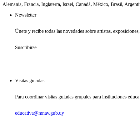
Alemania, Francia, Inglaterra, Israel, Canadá, México, Brasil, Argent
Newsletter
Únete y recibe todas las novedades sobre artistas, exposiciones
Suscribirse
Visitas guiadas
Para coordinar visitas guiadas grupales para instituciones educa
educativa@mnav.gub.uy