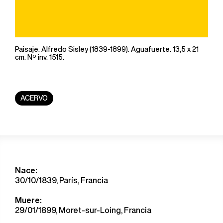
Paisaje. Alfredo Sisley (1839-1899). Aguafuerte. 13,5 x 21
cm. Nº inv. 1515.
ACERVO
Nace:
30/10/1839, París, Francia
Muere:
29/01/1899, Moret-sur-Loing, Francia