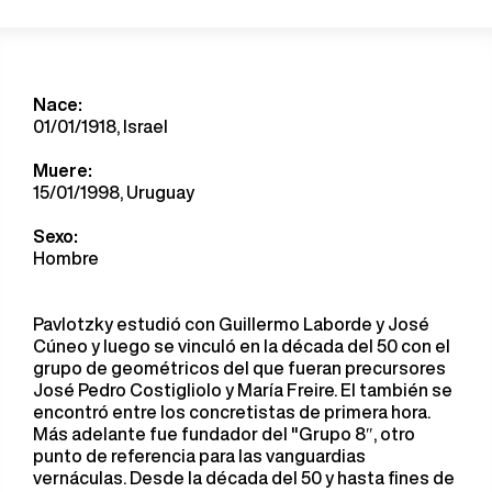
Nace:
01/01/1918, Israel
Muere:
15/01/1998, Uruguay
Sexo:
Hombre
Pavlotzky estudió con Guillermo Laborde y José
Cúneo y luego se vinculó en la década del 50 con el
grupo de geométricos del que fueran precursores
José Pedro Costigliolo y María Freire. El también se
encontró entre los concretistas de primera hora.
Más adelante fue fundador del "Grupo 8″, otro
punto de referencia para las vanguardias
vernáculas. Desde la década del 50 y hasta fines de