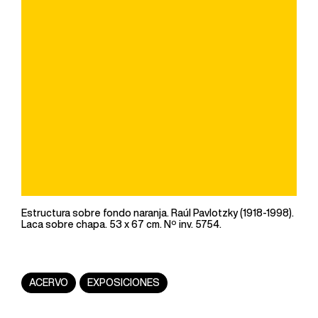
Estructura sobre fondo naranja. Raúl Pavlotzky (1918-1998).
Laca sobre chapa. 53 x 67 cm. Nº inv. 5754.
ACERVO
EXPOSICIONES