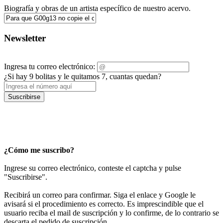
Biografía y obras de un artista específico de nuestro acervo.
Newsletter
Ingresa tu correo electrónico:
¿Si hay 9 bolitas y le quitamos 7, cuantas quedan?
Suscribirse
¿Cómo me suscribo?
Ingrese su correo electrónico, conteste el captcha y pulse
"Suscribirse".
Recibirá un correo para confirmar. Siga el enlace y Google le
avisará si el procedimiento es correcto. Es imprescindible que el
usuario reciba el mail de suscripción y lo confirme, de lo contrario se
descarta el pedido de suscripción.