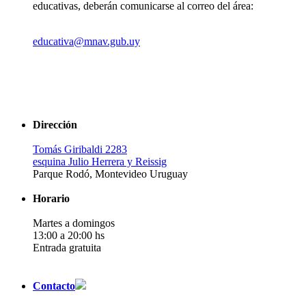
educativas, deberán comunicarse al correo del área:
educativa@mnav.gub.uy
Dirección
Tomás Giribaldi 2283
esquina Julio Herrera y Reissig
Parque Rodó, Montevideo Uruguay
Horario
Martes a domingos
13:00 a 20:00 hs
Entrada gratuita
Contacto