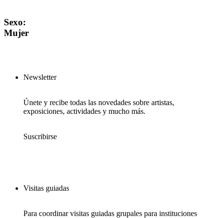
Sexo:
Mujer
Newsletter
Únete y recibe todas las novedades sobre artistas,
exposiciones, actividades y mucho más.
Suscribirse
Visitas guiadas
Para coordinar visitas guiadas grupales para instituciones