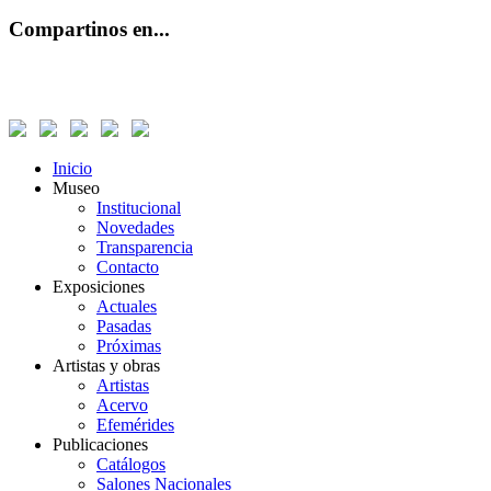
Compartinos en...
Inicio
Museo
Institucional
Novedades
Transparencia
Contacto
Exposiciones
Actuales
Pasadas
Próximas
Artistas y obras
Artistas
Acervo
Efemérides
Publicaciones
Catálogos
Salones Nacionales