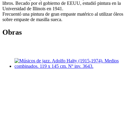
libros. Becado por el gobierno de EEUU, estudió pintura en la
Universidad de Illinois en 1941.
Frecuentó una pintura de gran empaste matérico al utilizar óleos
sobre empaste de masilla sueca.
Obras