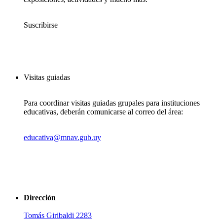
Suscribirse
Visitas guiadas
Para coordinar visitas guiadas grupales para instituciones
educativas, deberán comunicarse al correo del área:
educativa@mnav.gub.uy
Dirección
Tomás Giribaldi 2283