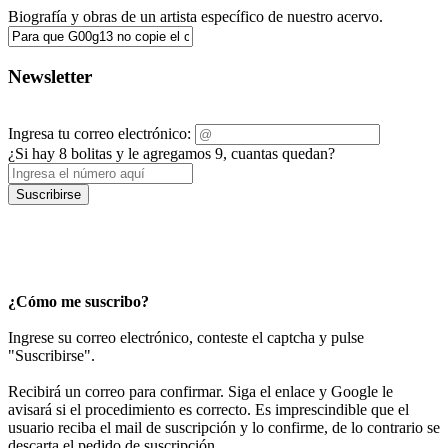
Biografía y obras de un artista específico de nuestro acervo.
Newsletter
Ingresa tu correo electrónico:
¿Si hay 8 bolitas y le agregamos 9, cuantas quedan?
Suscribirse
¿Cómo me suscribo?
Ingrese su correo electrónico, conteste el captcha y pulse
"Suscribirse".
Recibirá un correo para confirmar. Siga el enlace y Google le
avisará si el procedimiento es correcto. Es imprescindible que el
usuario reciba el mail de suscripción y lo confirme, de lo contrario se
descarta el pedido de suscripción.