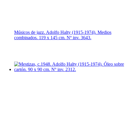
Músicos de jazz. Adolfo Halty (1915-1974). Medios
combinados. 119 x 145 cm. Nº inv. 3643.