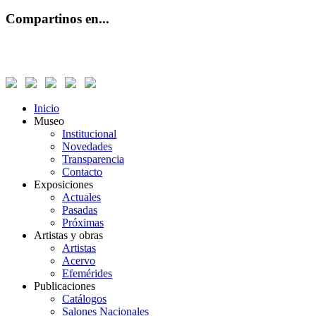
Compartinos en...
Inicio
Museo
Institucional
Novedades
Transparencia
Contacto
Exposiciones
Actuales
Pasadas
Próximas
Artistas y obras
Artistas
Acervo
Efemérides
Publicaciones
Catálogos
Salones Nacionales