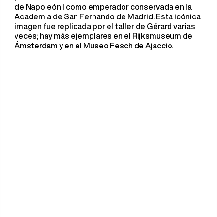
de Napoleón I como emperador conservada en la
Academia de San Fernando de Madrid. Esta icónica
imagen fue replicada por el taller de Gérard varias
veces; hay más ejemplares en el Rijksmuseum de
Ámsterdam y en el Museo Fesch de Ajaccio.