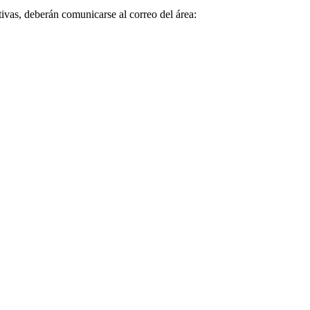
tivas, deberán comunicarse al correo del área: