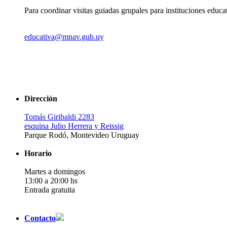
Para coordinar visitas guiadas grupales para instituciones educa
educativa@mnav.gub.uy
Dirección
Tomás Giribaldi 2283
esquina Julio Herrera y Reissig
Parque Rodó, Montevideo Uruguay
Horario
Martes a domingos
13:00 a 20:00 hs
Entrada gratuita
Contacto