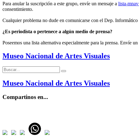
Para anular la suscripción a este grupo, envíe un mensaje a
lista-mna
consentimiento.
Cualquier problema no dude en comunicarse con el Dep. Informático
¿Es periodista o pertenece a algún medio de prensa?
Poseemos una lista alternativa especialmente para la prensa. Envíe un
Museo Nacional de Artes Visuales
Buscar:
Buscar
Museo Nacional de Artes Visuales
Compartinos en...