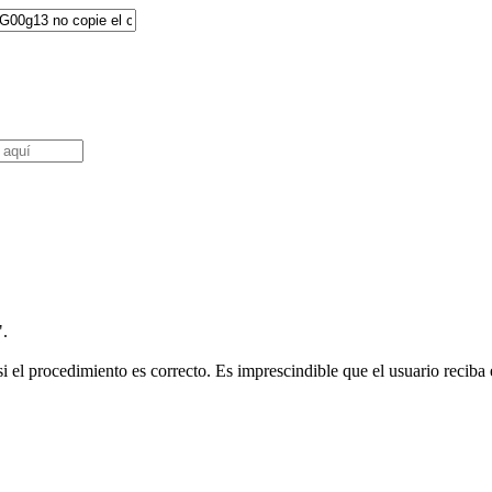
".
i el procedimiento es correcto. Es imprescindible que el usuario reciba e