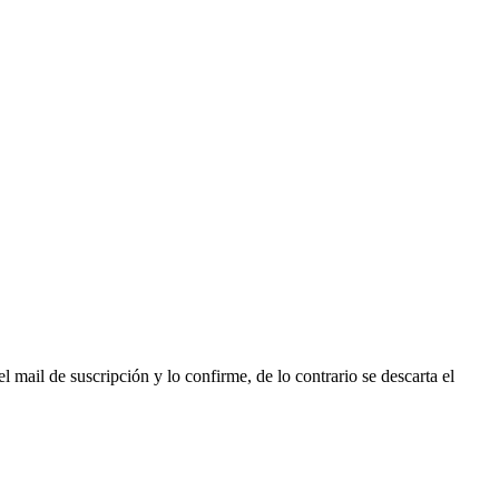
l mail de suscripción y lo confirme, de lo contrario se descarta el