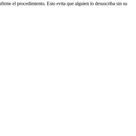
firme el procedimiento. Esto evita que alguien lo desuscriba sin su