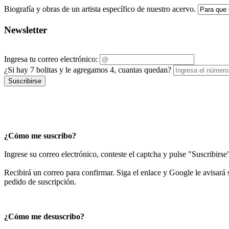
Biografía y obras de un artista específico de nuestro acervo.
Newsletter
Ingresa tu correo electrónico:
¿Si hay 7 bolitas y le agregamos 4, cuantas quedan?
Suscribirse
¿Cómo me suscribo?
Ingrese su correo electrónico, conteste el captcha y pulse "Suscribirse
Recibirá un correo para confirmar. Siga el enlace y Google le avisará s
pedido de suscripción.
¿Cómo me desuscribo?