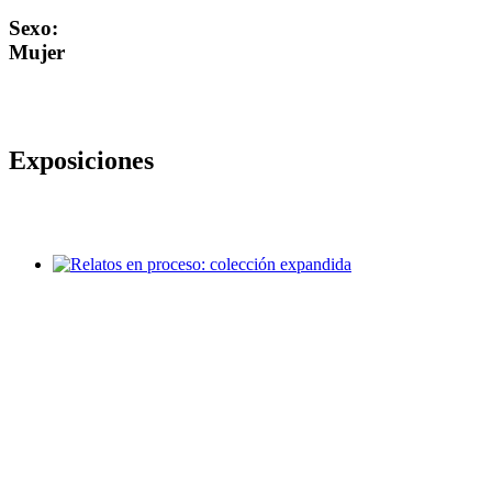
Sexo:
Mujer
Exposiciones