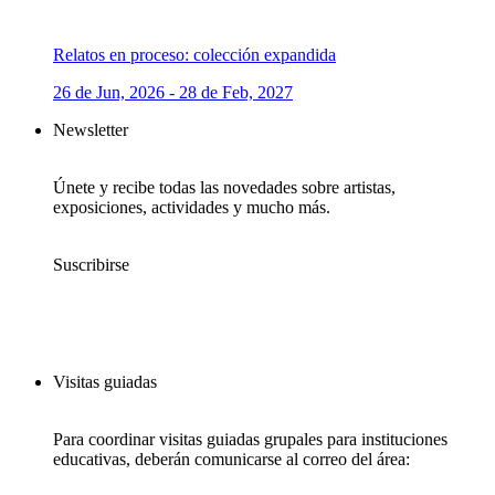
Relatos en proceso: colección expandida
26 de Jun, 2026 - 28 de Feb, 2027
Newsletter
Únete y recibe todas las novedades sobre artistas,
exposiciones, actividades y mucho más.
Suscribirse
Visitas guiadas
Para coordinar visitas guiadas grupales para instituciones
educativas, deberán comunicarse al correo del área: