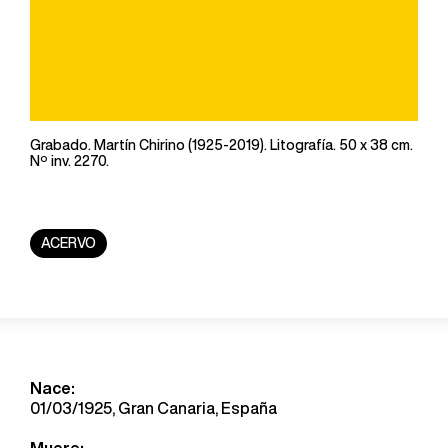
Grabado. Martín Chirino (1925-2019). Litografía. 50 x 38 cm.
Nº inv. 2270.
ACERVO
Nace:
01/03/1925, Gran Canaria, España