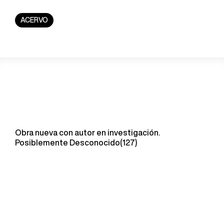
ACERVO
Obra nueva con autor en investigación.
Posiblemente Desconocido(127)