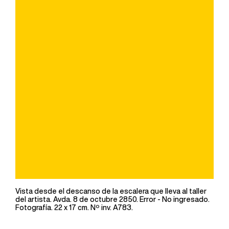
Vista desde el descanso de la escalera que lleva al taller
del artista. Avda. 8 de octubre 2850. Error - No ingresado.
Fotografía. 22 x 17 cm. Nº inv. A783.