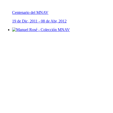
Centenario del MNAV
19 de Dic, 2011 - 08 de Abr, 2012