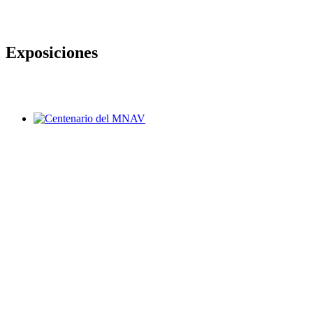
Exposiciones