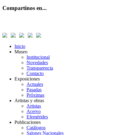
Compartinos en...
Inicio
Museo
Institucional
Novedades
Transparencia
Contacto
Exposiciones
Actuales
Pasadas
Próximas
Artistas y obras
Artistas
Acervo
Efemérides
Publicaciones
Catálogos
Salones Nacionales