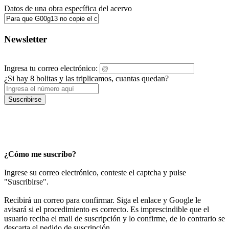
Datos de una obra específica del acervo
Newsletter
Ingresa tu correo electrónico:
¿Si hay 8 bolitas y las triplicamos, cuantas quedan?
Suscribirse
¿Cómo me suscribo?
Ingrese su correo electrónico, conteste el captcha y pulse
"Suscribirse".
Recibirá un correo para confirmar. Siga el enlace y Google le
avisará si el procedimiento es correcto. Es imprescindible que el
usuario reciba el mail de suscripción y lo confirme, de lo contrario se
descarta el pedido de suscripción.