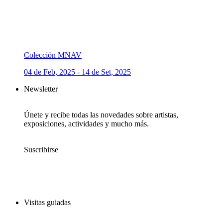
Colección MNAV
04 de Feb, 2025 - 14 de Set, 2025
Newsletter
Únete y recibe todas las novedades sobre artistas,
exposiciones, actividades y mucho más.
Suscribirse
Visitas guiadas