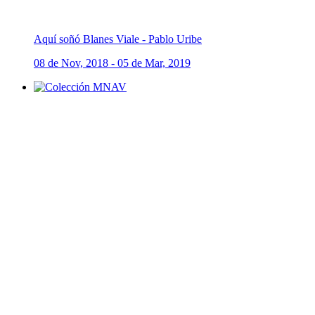
Aquí soñó Blanes Viale - Pablo Uribe
08 de Nov, 2018 - 05 de Mar, 2019