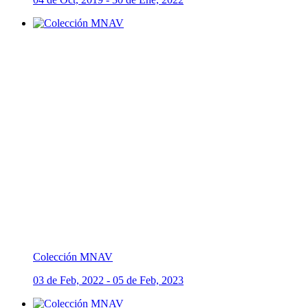
Colección MNAV
03 de Feb, 2022 - 05 de Feb, 2023