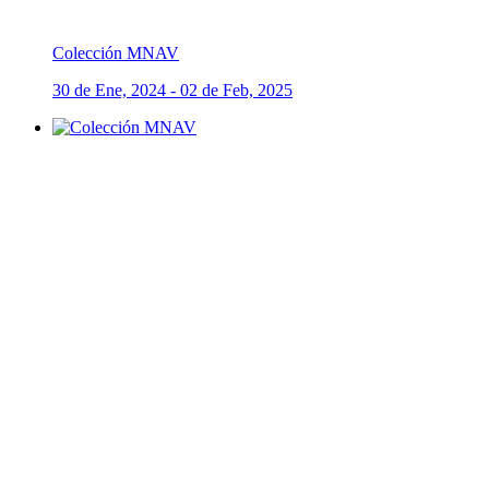
Colección MNAV
30 de Ene, 2024 - 02 de Feb, 2025