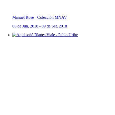
Manuel Rosé - Colección MNAV
06 de Jun, 2018 - 09 de Set, 2018