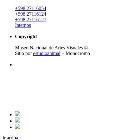
+598 27116054
+598 27116124
+598 27116127
Internos
Copyright
Museo Nacional de Artes Visuales
©
Sitio por
estudioanimal
+ Monocromo
Ir arriba