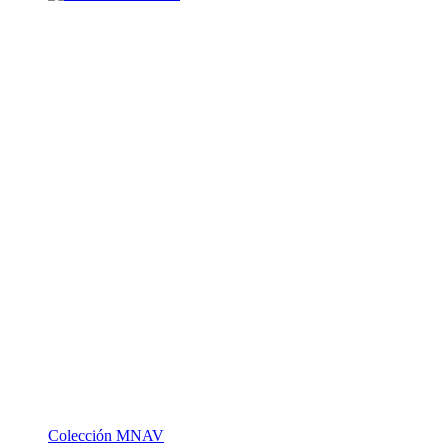
Colección MNAV