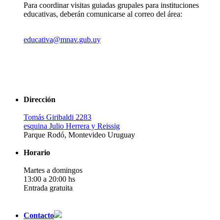
Para coordinar visitas guiadas grupales para instituciones
educativas, deberán comunicarse al correo del área:
educativa@mnav.gub.uy
Dirección
Tomás Giribaldi 2283
esquina Julio Herrera y Reissig
Parque Rodó, Montevideo Uruguay
Horario
Martes a domingos
13:00 a 20:00 hs
Entrada gratuita
Contacto