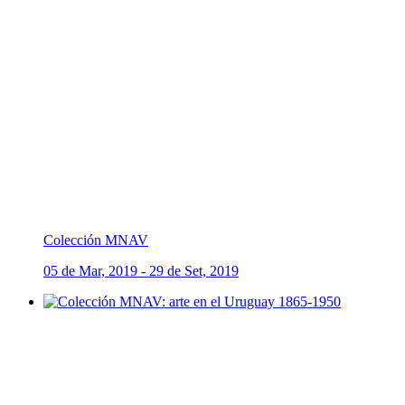
Colección MNAV
05 de Mar, 2019 - 29 de Set, 2019