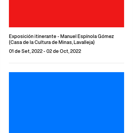
Exposición itinerante - Manuel Espínola Gómez
(Casa de la Cultura de Minas, Lavalleja)
01 de Set, 2022 - 02 de Oct, 2022