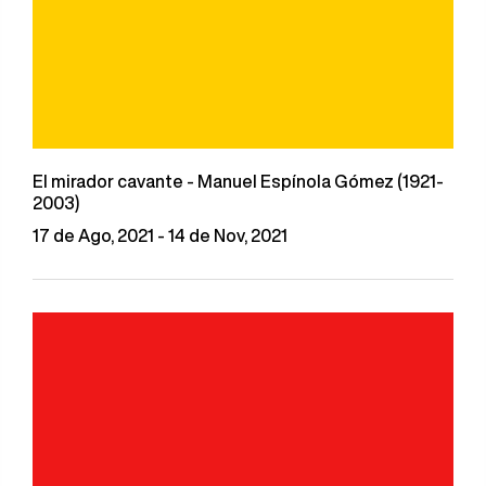
El mirador cavante - Manuel Espínola Gómez (1921-
2003)
17 de Ago, 2021 - 14 de Nov, 2021