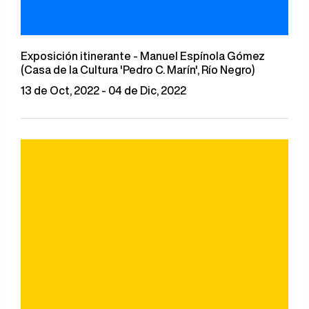
Exposición itinerante - Manuel Espínola Gómez
(Casa de la Cultura 'Pedro C. Marín', Río Negro)
13 de Oct, 2022 - 04 de Dic, 2022