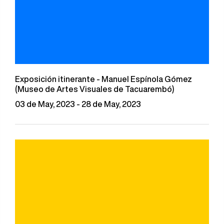
Exposición itinerante - Manuel Espínola Gómez
(Museo de Artes Visuales de Tacuarembó)
03 de May, 2023 - 28 de May, 2023