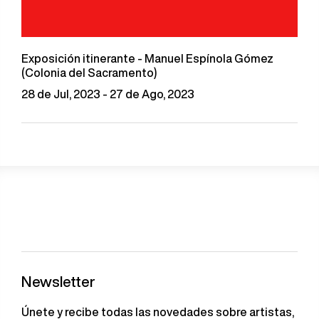
Exposición itinerante - Manuel Espínola Gómez
(Colonia del Sacramento)
28 de Jul, 2023 - 27 de Ago, 2023
Newsletter
Únete y recibe todas las novedades sobre artistas,