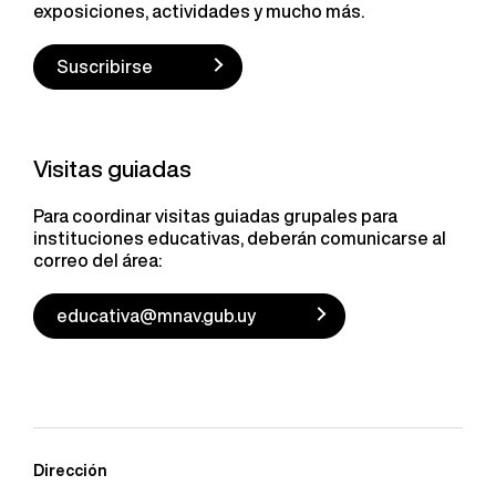
exposiciones, actividades y mucho más.
Suscribirse
Visitas guiadas
Para coordinar visitas guiadas grupales para
instituciones educativas, deberán comunicarse al
correo del área:
educativa@mnav.gub.uy
Dirección