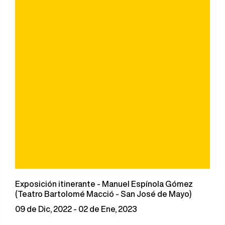
Exposición itinerante - Manuel Espínola Gómez
(Teatro Bartolomé Macció - San José de Mayo)
09 de Dic, 2022 - 02 de Ene, 2023