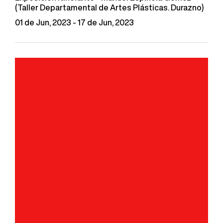
(Taller Departamental de Artes Plásticas. Durazno)
01 de Jun, 2023 - 17 de Jun, 2023