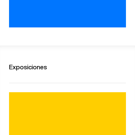
Exposiciones