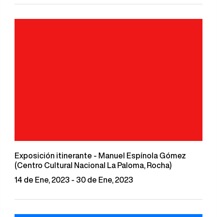
Exposición itinerante - Manuel Espínola Gómez
(Centro Cultural Nacional La Paloma, Rocha)
14 de Ene, 2023 - 30 de Ene, 2023