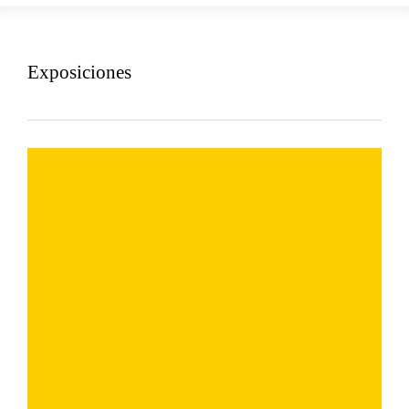
Exposiciones