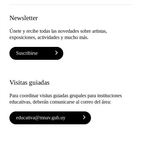
Newsletter
Únete y recibe todas las novedades sobre artistas,
exposiciones, actividades y mucho más.
Suscribirse
Visitas guiadas
Para coordinar visitas guiadas grupales para instituciones
educativas, deberán comunicarse al correo del área:
educativa@mnav.gub.uy