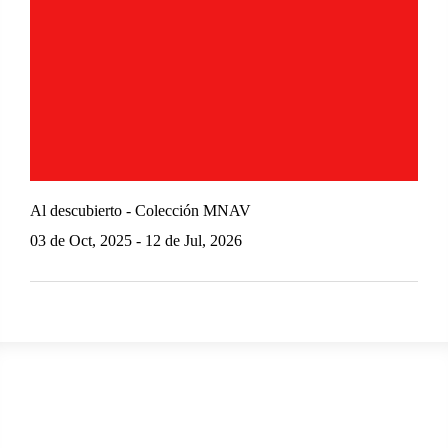
Al descubierto - Colección MNAV
03 de Oct, 2025 - 12 de Jul, 2026