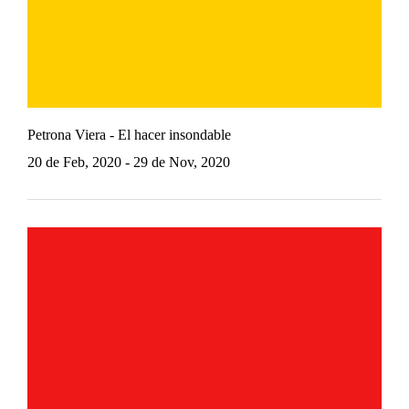
Petrona Viera - El hacer insondable
20 de Feb, 2020 - 29 de Nov, 2020