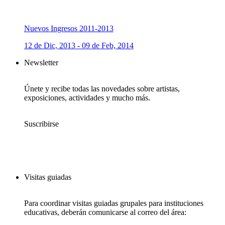
Nuevos Ingresos 2011-2013
12 de Dic, 2013 - 09 de Feb, 2014
Newsletter
Únete y recibe todas las novedades sobre artistas,
exposiciones, actividades y mucho más.
Suscribirse
Visitas guiadas
Para coordinar visitas guiadas grupales para instituciones
educativas, deberán comunicarse al correo del área: