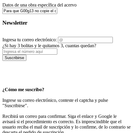
Datos de una obra específica del acervo
Newsletter
Ingresa tu correo electrónico:
¿Si hay 3 bolitas y le quitamos 3, cuantas quedan?
Suscribirse
¿Cómo me suscribo?
Ingrese su correo electrónico, conteste el captcha y pulse
"Suscribirse".
Recibirá un correo para confirmar. Siga el enlace y Google le
avisará si el procedimiento es correcto. Es imprescindible que el
usuario reciba el mail de suscripción y lo confirme, de lo contrario se
descarta el pedido de suscripción.