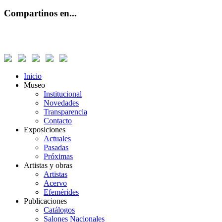
Compartinos en...
Inicio
Museo
Institucional
Novedades
Transparencia
Contacto
Exposiciones
Actuales
Pasadas
Próximas
Artistas y obras
Artistas
Acervo
Efemérides
Publicaciones
Catálogos
Salones Nacionales