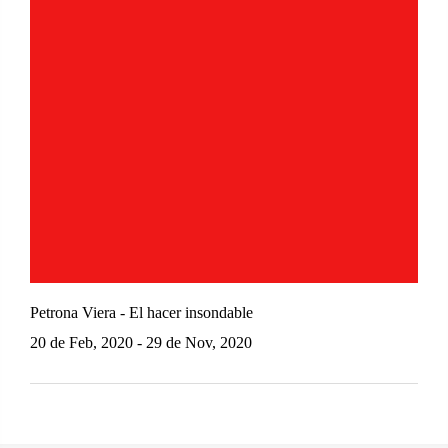
Petrona Viera - El hacer insondable
20 de Feb, 2020 - 29 de Nov, 2020