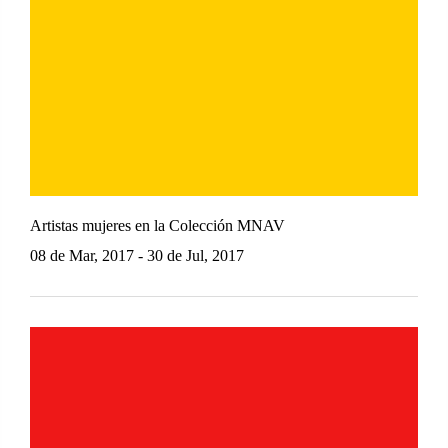
Artistas mujeres en la Colección MNAV
08 de Mar, 2017 - 30 de Jul, 2017