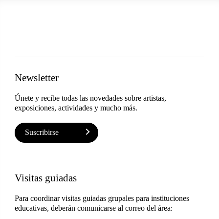
Newsletter
Únete y recibe todas las novedades sobre artistas,
exposiciones, actividades y mucho más.
Suscribirse
Visitas guiadas
Para coordinar visitas guiadas grupales para instituciones
educativas, deberán comunicarse al correo del área: