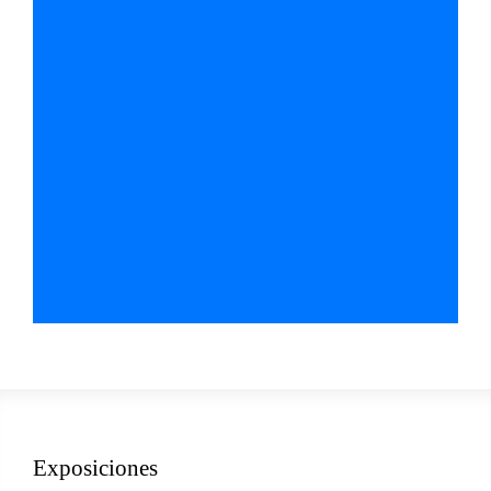
Exposiciones