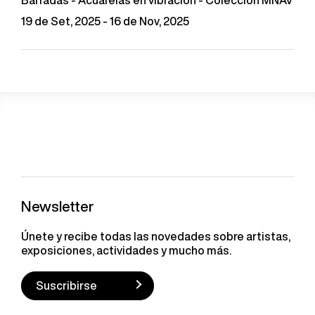
Barradas - Acuarelas en vibración - Colección MNAV
19 de Set, 2025 - 16 de Nov, 2025
Newsletter
Únete y recibe todas las novedades sobre artistas,
exposiciones, actividades y mucho más.
Suscribirse