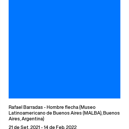
Rafael Barradas - Hombre flecha (Museo
Latinoamericano de Buenos Aires (MALBA), Buenos
Aires, Argentina)
21 de Set, 2021 - 14 de Feb, 2022