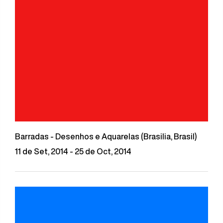
Barradas - Desenhos e Aquarelas (Brasilia, Brasil)
11 de Set, 2014 - 25 de Oct, 2014