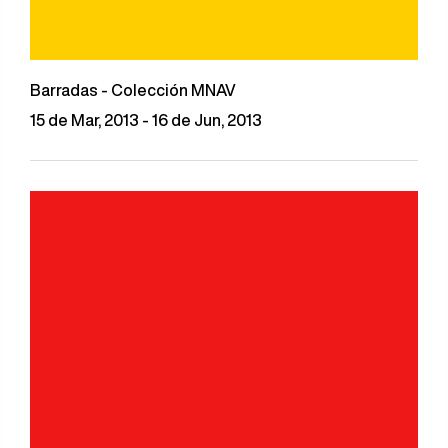
Barradas - Colección MNAV
15 de Mar, 2013 - 16 de Jun, 2013