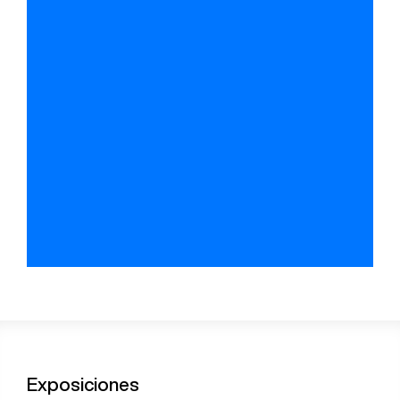
Exposiciones