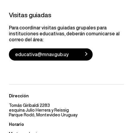
Visitas guiadas
Para coordinar visitas guiadas grupales para
instituciones educativas, deberán comunicarse al
correo del área:
educativa@mnav.gub.uy
Dirección
Tomás Giribaldi 2283
esquina Julio Herrera y Reissig
Parque Rodó, Montevideo Uruguay
Horario